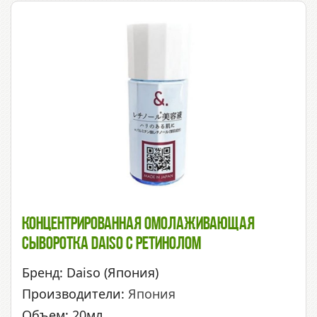
Концентрированная Омолаживающая
Сыворотка Daiso С Ретинолом
Бренд: Daiso (Япония)
Производители:
Япония
Объем: 20мл.