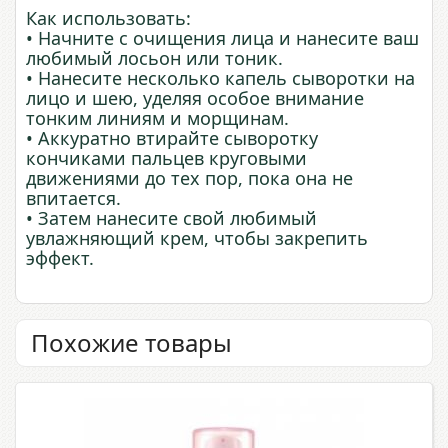
Как использовать:
• Начните с очищения лица и нанесите ваш
любимый лосьон или тоник.
• Нанесите несколько капель сыворотки на
лицо и шею, уделяя особое внимание
тонким линиям и морщинам.
• Аккуратно втирайте сыворотку
кончиками пальцев круговыми
движениями до тех пор, пока она не
впитается.
• Затем нанесите свой любимый
увлажняющий крем, чтобы закрепить
эффект.
Похожие товары