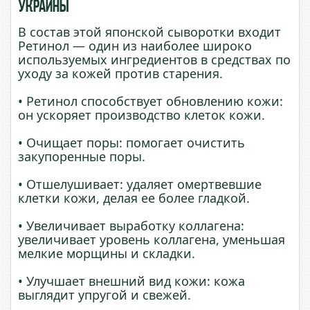
Украины
В состав этой японской сыворотки входит
Ретинол — один из наиболее широко
используемых ингредиентов в средствах по
уходу за кожей против старения.
• Ретинол способствует обновлению кожи:
он ускоряет производство клеток кожи.
• Очищает поры: помогает очистить
закупоренные поры.
• Отшелушивает: удаляет омертвевшие
клетки кожи, делая ее более гладкой.
• Увеличивает выработку коллагена:
увеличивает уровень коллагена, уменьшая
мелкие морщины и складки.
• Улучшает внешний вид кожи: кожа
выглядит упругой и свежей.