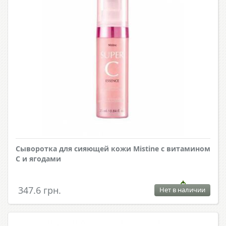
Сыворотка для сияющей кожи Mistine с витамином
С и ягодами
347.6 грн.
Нет в наличии