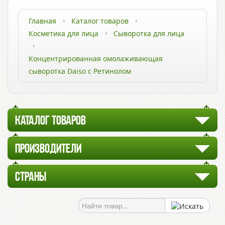
Главная
Каталог товаров
Косметика для лица
Сыворотка для лица
Концентрированная омолаживающая
сыворотка Daiso с Ретинолом
КАТАЛОГ ТОВАРОВ
ПРОИЗВОДИТЕЛИ
СТРАНЫ