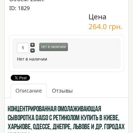
ID: 1829
Цена
264.0
грн.
НЕТ В НАЛИЧИИ
Нет в наличии
Описание
Отзывы
Концентрированная омолаживающая
сыворотка Daiso с Ретинолом купить в Киеве,
Харькове, Одессе, Днепре, Львове и др. городах