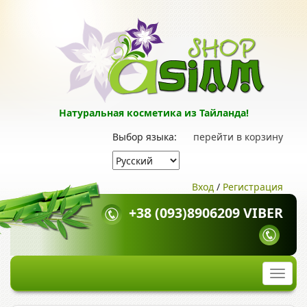
Натуральная косметика из Тайланда!
Выбор языка:
перейти в корзину
Вход
/
Регистрация
+38 (093)8906209 VIBER