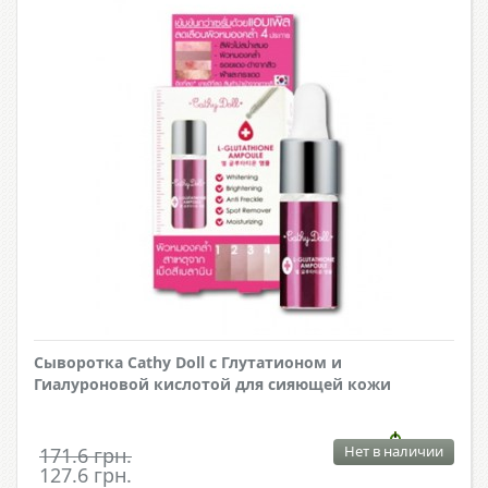
Сыворотка Cathy Doll с Глутатионом и
Гиалуроновой кислотой для сияющей кожи
Нет в наличии
171.6 грн.
127.6 грн.