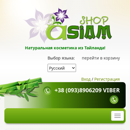
Натуральная косметика из Тайланда!
Выбор языка:
перейти в корзину
Вход
/
Регистрация
+38 (093)8906209 VIBER