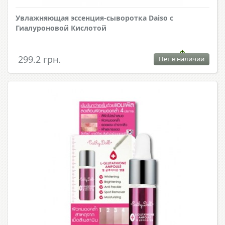
Увлажняющая эссенция-сыворотка Daiso с
Гиалуроновой Кислотой
299.2 грн.
Нет в наличии