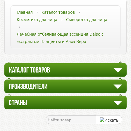
Главная
Каталог товаров
Косметика для лица
Сыворотка для лица
Лечебная отбеливающая эссенция Daiso с
экстрактом Плаценты и Алоэ Вера
КАТАЛОГ ТОВАРОВ
ПРОИЗВОДИТЕЛИ
СТРАНЫ