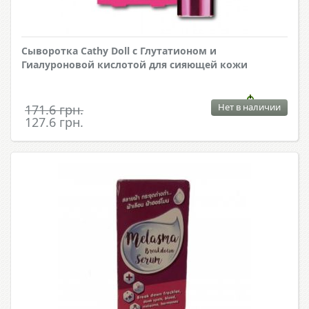
Сыворотка Cathy Doll с Глутатионом и
Гиалуроновой кислотой для сияющей кожи
Нет в наличии
171.6 грн.
127.6 грн.