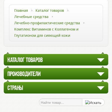
Главная
Каталог товаров
Лечебные средства
Лечебно-профилактические средства
Комплекс Витаминов с Коллагеном и
Глутатионом для сияющей кожи
КАТАЛОГ ТОВАРОВ
ПРОИЗВОДИТЕЛИ
СТРАНЫ