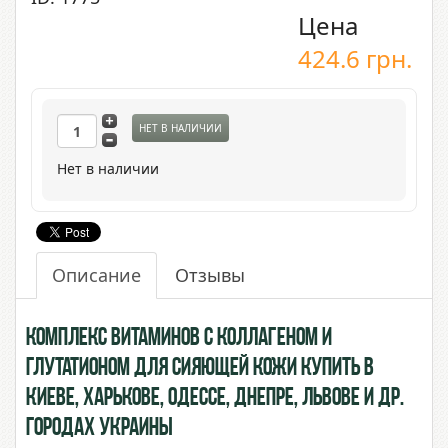
Цена
424.6
грн.
НЕТ В НАЛИЧИИ
Нет в наличии
Описание
Отзывы
Комплекс Витаминов с Коллагеном и
Глутатионом для сияющей кожи купить в
Киеве, Харькове, Одессе, Днепре, Львове и др.
городах Украины