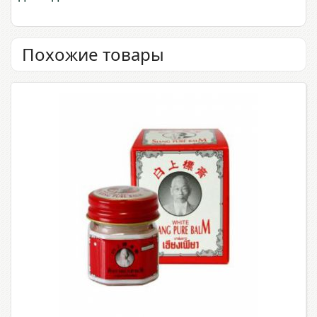
Похожие товары