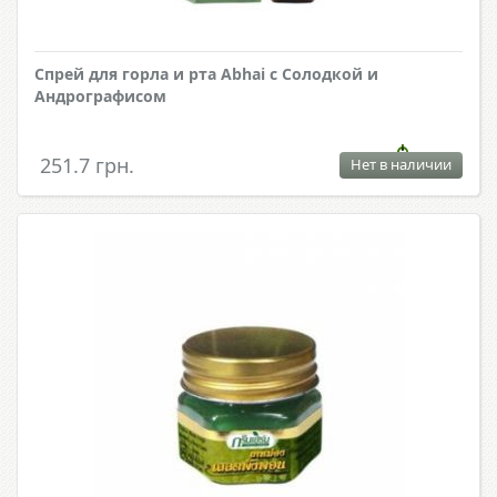
Спрей для горла и рта Abhai с Солодкой и
Андрографисом
251.7 грн.
Нет в наличии