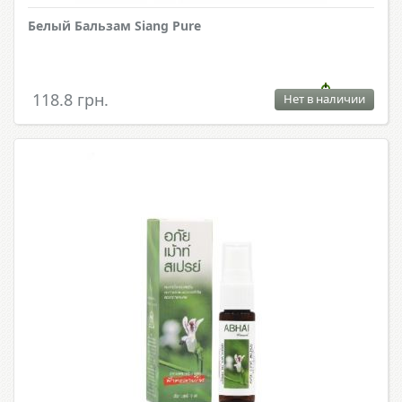
Белый Бальзам Siang Pure
118.8 грн.
Нет в наличии