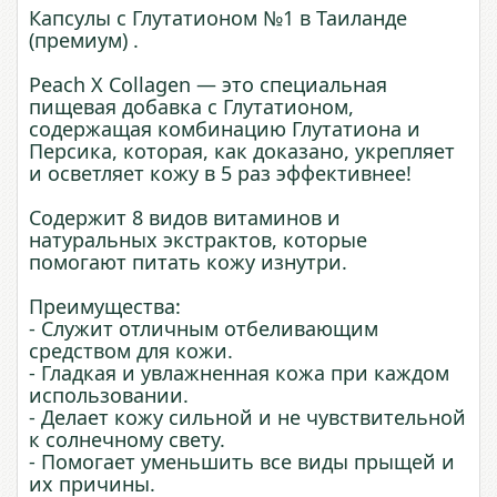
Капсулы с Глутатионом №1 в Таиланде
(премиум) .
Peach X Collagen — это специальная
пищевая добавка с Глутатионом,
содержащая комбинацию Глутатиона и
Персика, которая, как доказано, укрепляет
и осветляет кожу в 5 раз эффективнее!
Содержит 8 видов витаминов и
натуральных экстрактов, которые
помогают питать кожу изнутри.
Преимущества:
- Служит отличным отбеливающим
средством для кожи.
- Гладкая и увлажненная кожа при каждом
использовании.
- Делает кожу сильной и не чувствительной
к солнечному свету.
- Помогает уменьшить все виды прыщей и
их причины.