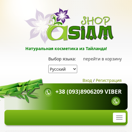
Натуральная косметика из Тайланда!
Выбор языка:
перейти в корзину
Вход
/
Регистрация
+38 (093)8906209 VIBER