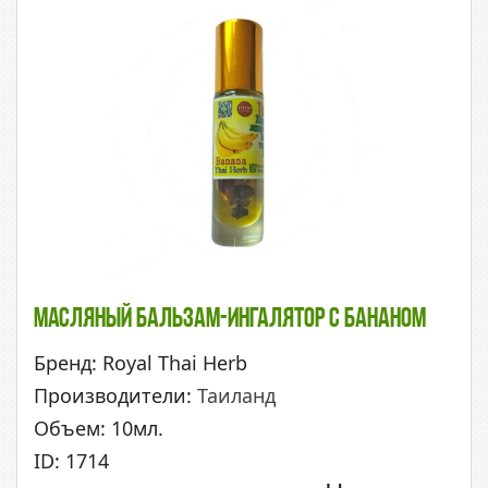
Масляный Бальзам-Ингалятор С Бананом
Бренд: Royal Thai Herb
Производители:
Таиланд
Объем: 10мл.
ID: 1714