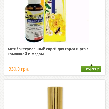
Антибактериальный спрей для горла и рта с
Ромашкой и Медом
330.0 грн.
В корзину