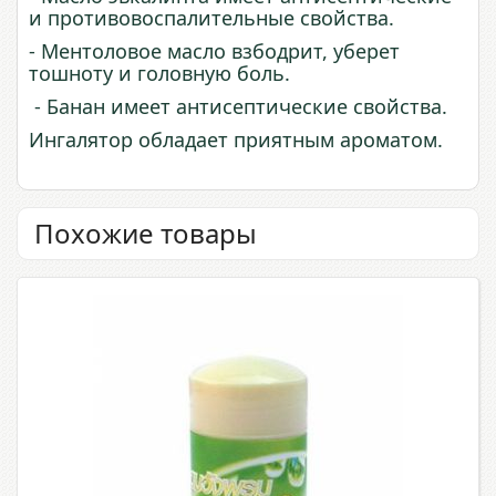
и противовоспалительные свойства.
- Ментоловое масло взбодрит, уберет
тошноту и головную боль.
- Банан имеет антисептические свойства.
Ингалятор обладает приятным ароматом.
Похожие товары