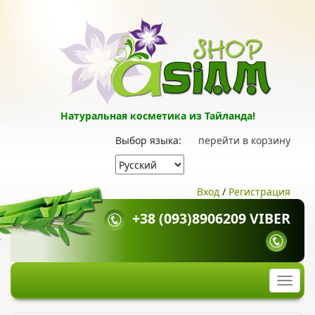
Натуральная косметика из Тайланда!
Выбор языка:
перейти в корзину
Вход
/
Регистрация
+38 (093)8906209 VIBER