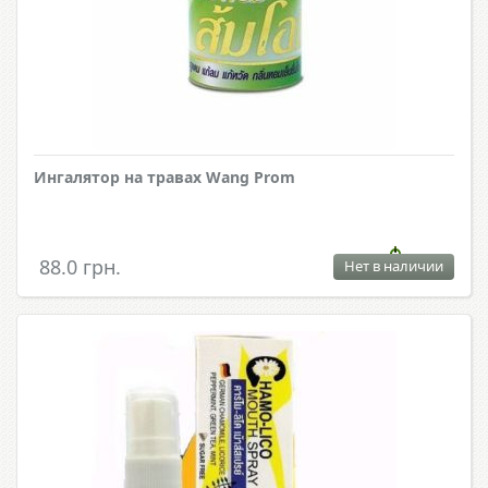
Ингалятор на травах Wang Prom
88.0 грн.
Нет в наличии