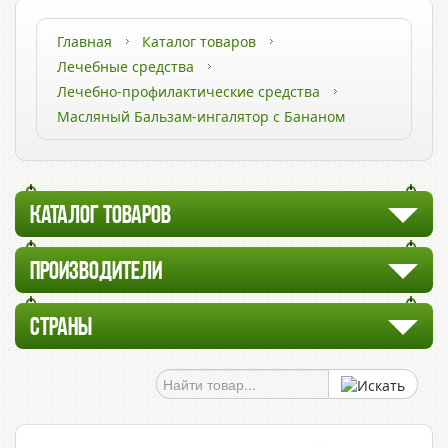
Главная
Каталог товаров
Лечебные средства
Лечебно-профилактические средства
Масляный Бальзам-ингалятор с Бананом
КАТАЛОГ ТОВАРОВ
ПРОИЗВОДИТЕЛИ
СТРАНЫ