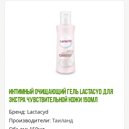
Интимный Очищающий Гель Lactacyd Для
Экстра Чувствительной Кожи 150мл
Бренд: Lactacyd
Производители:
Таиланд