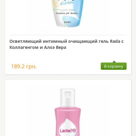
Осветляющий интимный очищающий гель Rada c
Коллагенгом и Алоэ Вера
189.2 грн.
В корзину