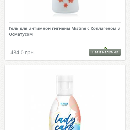
Гель для интимной гигиены Mistine с Коллагеном и
Осматусом
484.0 грн.
Нет в наличии