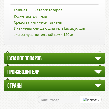
Главная
Каталог товаров
Косметика для тела
Средства интимной гигиены
Интимный очищающий гель Lactacyd для
экстра чувствительной кожи 150мл
КАТАЛОГ ТОВАРОВ
ПРОИЗВОДИТЕЛИ
СТРАНЫ