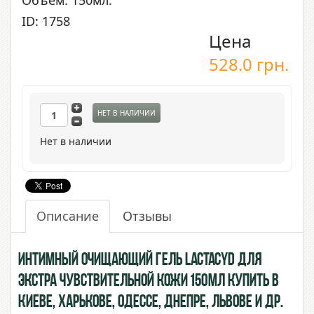
Объем: 150мл.
ID: 1758
Цена
528.0
грн.
НЕТ В НАЛИЧИИ
Нет в наличии
Описание
Отзывы
Интимный очищающий гель Lactacyd для
экстра чувствительной кожи 150мл купить в
Киеве, Харькове, Одессе, Днепре, Львове и др.