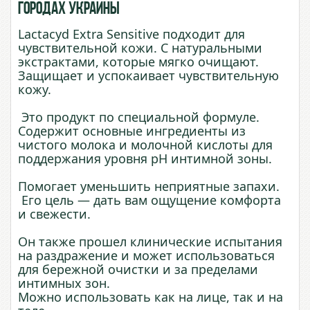
городах Украины
Lactacyd Extra Sensitive подходит для
чувствительной кожи. С натуральными
экстрактами, которые мягко очищают.
Защищает и успокаивает чувствительную
кожу.
Это продукт по специальной формуле.
Содержит основные ингредиенты из
чистого молока и молочной кислоты для
поддержания уровня pH интимной зоны.
Помогает уменьшить неприятные запахи.
Его цель — дать вам ощущение комфорта
и свежести.
Он также прошел клинические испытания
на раздражение и может использоваться
для бережной очистки и за пределами
интимных зон.
Можно использовать как на лице, так и на