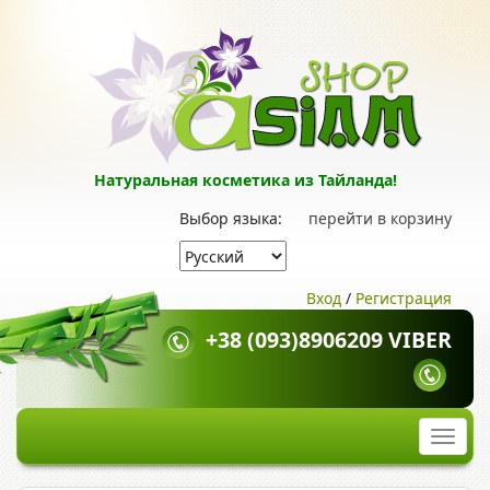
Натуральная косметика из Тайланда!
Выбор языка:
перейти в корзину
Вход
/
Регистрация
+38 (093)8906209 VIBER