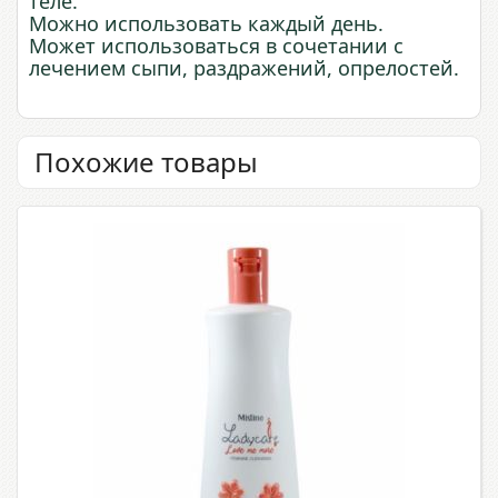
теле.
Можно использовать каждый день.
Может использоваться в сочетании с
лечением сыпи, раздражений, опрелостей.
Похожие товары