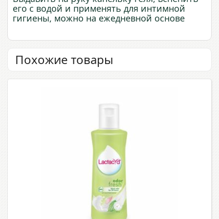
его с водой и применять для интимной
гигиены, можно на ежедневной основе
Похожие товары