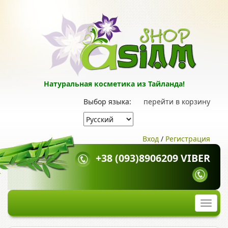
Натуральная косметика из Тайланда!
Выбор языка:
перейти в корзину
Вход
/
Регистрация
+38 (093)8906209 VIBER