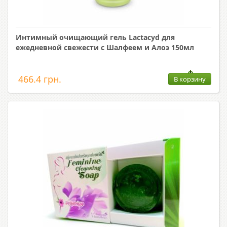
Интимный очищающий гель Lactacyd для
ежедневной свежести с Шалфеем и Алоэ 150мл
466.4 грн.
В корзину