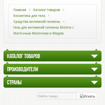
Главная
Каталог товаров
Косметика для тела
Средства интимной гигиены
Гель для интимной гигиены Mistine с
Маточным Молочком и Медом
КАТАЛОГ ТОВАРОВ
ПРОИЗВОДИТЕЛИ
СТРАНЫ