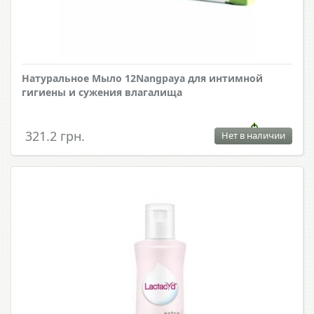
Натуральное Мыло 12Nangpaya для интимной
гигиены и сужения влагалища
321.2 грн.
Нет в наличии