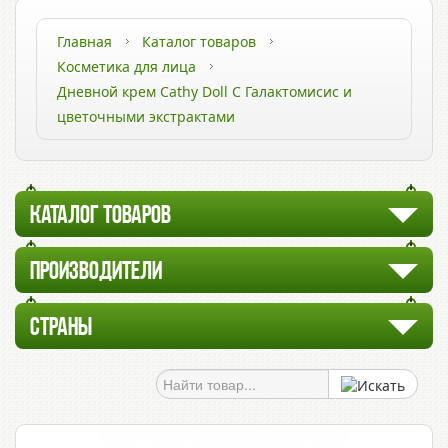
Главная
Каталог товаров
Косметика для лица
Дневной крем Cathy Doll С Галактомисис и
цветочными экстрактами
КАТАЛОГ ТОВАРОВ
ПРОИЗВОДИТЕЛИ
СТРАНЫ