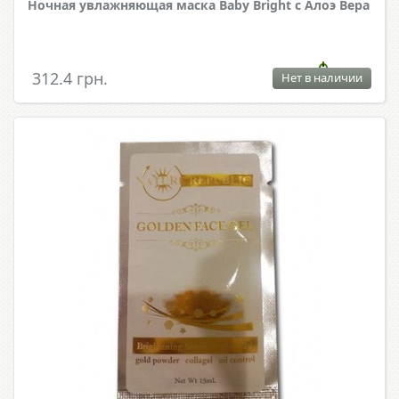
Ночная увлажняющая маска Baby Bright с Алоэ Вера
312.4 грн.
Нет в наличии