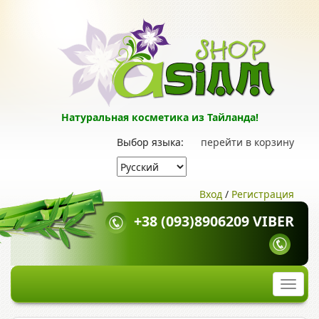
Натуральная косметика из Тайланда!
Выбор языка:
перейти в корзину
Вход
/
Регистрация
+38 (093)8906209 VIBER