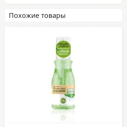
Похожие товары