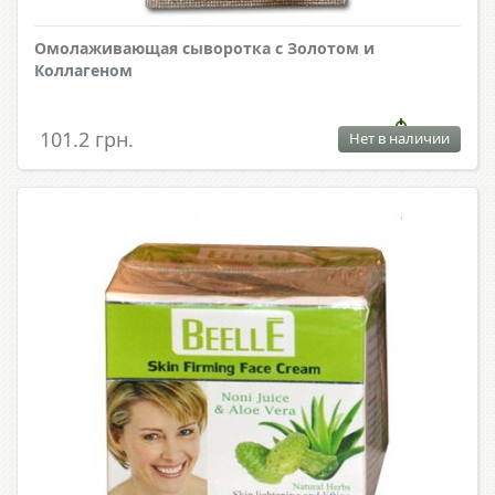
Омолаживающая сыворотка с Золотом и
Коллагеном
101.2 грн.
Нет в наличии