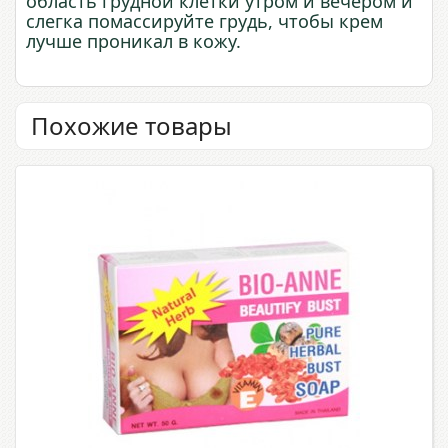
область грудной клетки утром и вечером и
слегка помассируйте грудь, чтобы крем
лучше проникал в кожу.
Похожие товары