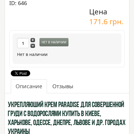
ID: 646
Цена
171.6
грн.
НЕТ В НАЛИЧИИ
Нет в наличии
Описание
Отзывы
Укрепляюший крем Paradise для совершенной
груди с Водорослями купить в Киеве,
Харькове, Одессе, Днепре, Львове и др. городах
Украины