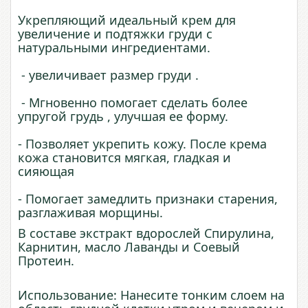
Укрепляющий идеальный крем для
увеличение и подтяжки груди с
натуральными ингредиентами.
- увеличивает размер груди .
- Мгновенно помогает сделать более
упругой грудь , улучшая ее форму.
- Позволяет укрепить кожу. После крема
кожа становится мягкая, гладкая и
сияющая
- Помогает замедлить признаки старения,
разглаживая морщины.
В составе экстракт вдорослей Спирулина,
Карнитин, масло Лаванды и Соевый
Протеин.
Использование: Нанесите тонким слоем на