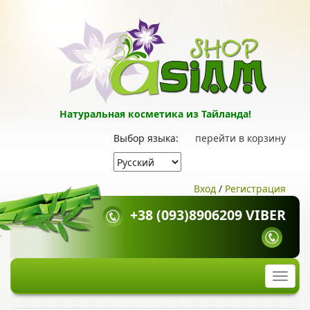
Натуральная косметика из Тайланда!
Выбор языка:
перейти в корзину
Вход
/
Регистрация
+38 (093)8906209 VIBER