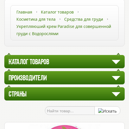
Главная
Каталог товаров
Косметика для тела
Средства для груди
Укрепляюший крем Paradise для совершенной
груди с Водорослями
КАТАЛОГ ТОВАРОВ
ПРОИЗВОДИТЕЛИ
СТРАНЫ