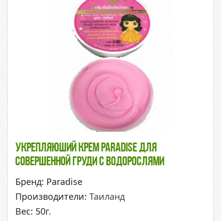
Укрепляюший Крем Paradise Для
Совершенной Груди С Водорослями
Бренд: Paradise
Производители:
Таиланд
Вес: 50г.