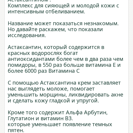
Комплекс для сияющей и молодой кожи с
интенсивным отбеливанием.
Название может показаться незнакомым.
Но давайте раскажем, что показали
исследования.
Астаксантин, который содержится в
красных водорослях богат
антиоксидантами более чем в два раза чем
помидоры, в 550 раз больше витамина Е и
более 6000 раз Витамина С
С помощью Астаксантина крем заставляет
нас выглядеть моложе, помогает
уменьшить морщины, ликвидировать акне
и сделать кожу гладкой и упругой.
Кроме того содержит Альфа Арбутин,
Глутатион и витамин B3.
которые уменьшает появление темных
пятен.