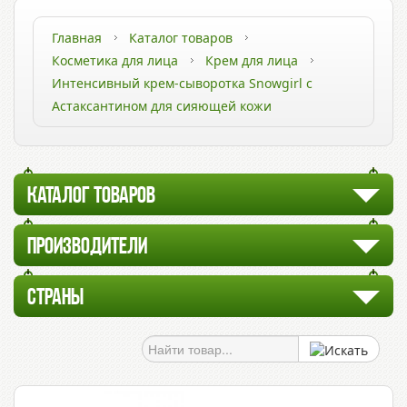
Главная
Каталог товаров
Косметика для лица
Крем для лица
Интенсивный крем-сыворотка Snowgirl с
Астаксантином для сияющей кожи
КАТАЛОГ ТОВАРОВ
ПРОИЗВОДИТЕЛИ
СТРАНЫ