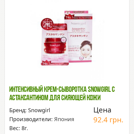
Интенсивный Крем-Сыворотка Snowgirl С
Астаксантином Для Сияющей Кожи
Цена
Бренд: Snowgirl
92.4
грн.
Производители:
Япония
Вес: 8г.