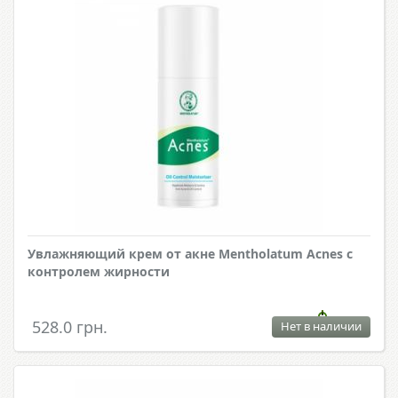
Увлажняющий крем от акне Mentholatum Acnes с
контролем жирности
528.0 грн.
Нет в наличии