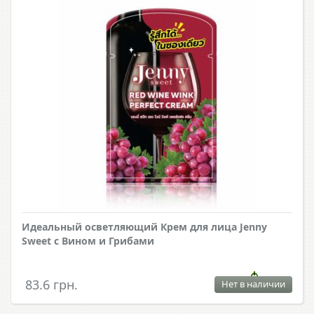
Идеальный осветляющий Крем для лица Jenny
Sweet с Вином и Грибами
83.6 грн.
Нет в наличии