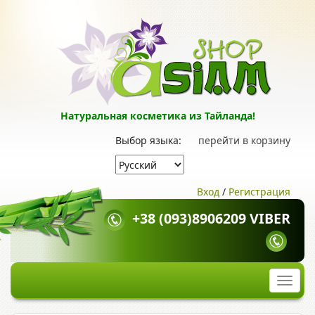
Натуральная косметика из Тайланда!
Выбор языка:
перейти в корзину
Вход
/
Регистрация
+38 (093)8906209 VIBER