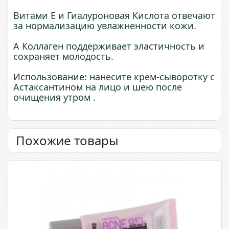
Витами Е и Гиалуроновая Кислота отвечают
за нормализацию увлажненности кожи.
А Коллаген поддерживает эластичность и
сохраняет молодость.
Использование: нанесите крем-сыворотку с
Астаксантином на лицо и шею после
очищения утром .
Похожие товары