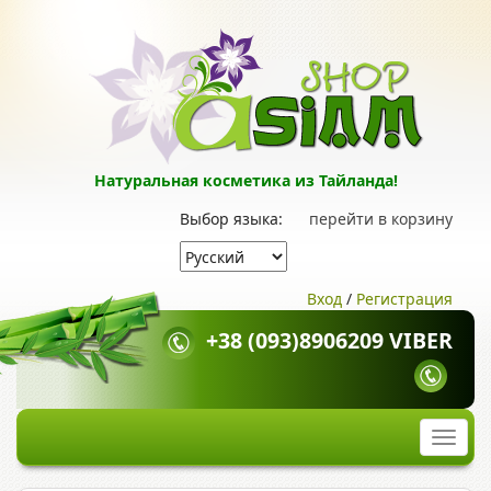
Натуральная косметика из Тайланда!
Выбор языка:
перейти в корзину
Вход
/
Регистрация
+38 (093)8906209 VIBER