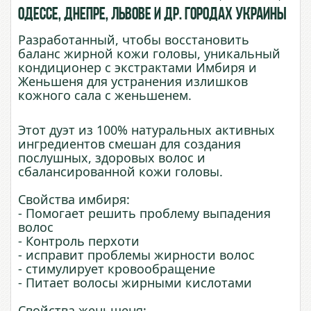
Одессе, Днепре, Львове и др. городах Украины
Разработанный, чтобы восстановить
баланс жирной кожи головы, уникальный
кондиционер с экстрактами Имбиря и
Женьшеня для устранения излишков
кожного сала с женьшенем.
Этот дуэт из 100% натуральных активных
ингредиентов смешан для создания
послушных, здоровых волос и
сбалансированной кожи головы.
Свойства имбиря:
- Помогает решить проблему выпадения
волос
- Контроль перхоти
- исправит проблемы жирности волос
- стимулирует кровообращение
- Питает волосы жирными кислотами
Свойства женьшеня: