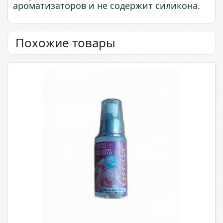
ароматизаторов и не содержит силикона.
Похожие товары