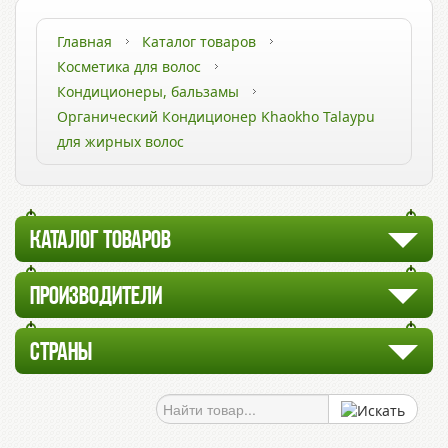
Главная
Каталог товаров
Косметика для волос
Кондиционеры, бальзамы
Органический Кондиционер Khaokho Talaypu
для жирных волос
КАТАЛОГ ТОВАРОВ
ПРОИЗВОДИТЕЛИ
СТРАНЫ