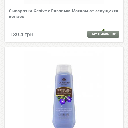
Сыворотка Genive с Розовым Маслом от секущихся
концов
180.4 грн.
Нет в наличии