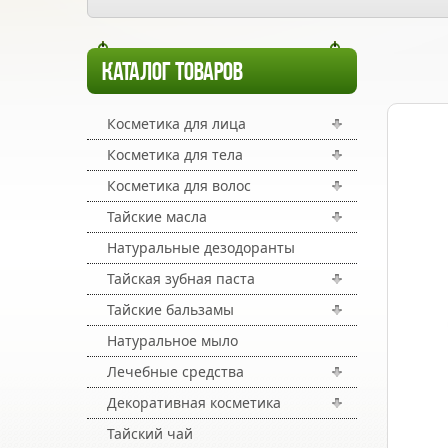
КАТАЛОГ ТОВАРОВ
Косметика для лица
Косметика для тела
Косметика для волос
Тайские масла
Натуральные дезодоранты
Тайская зубная паста
Тайские бальзамы
Натуральное мыло
Лечебные средства
Декоративная косметика
Тайский чай