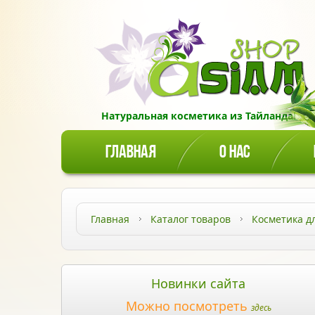
Натуральная косметика из Тайланда!
ГЛАВНАЯ
О НАС
Главная
Каталог товаров
Косметика д
Новинки сайта
Можно посмотреть
здесь