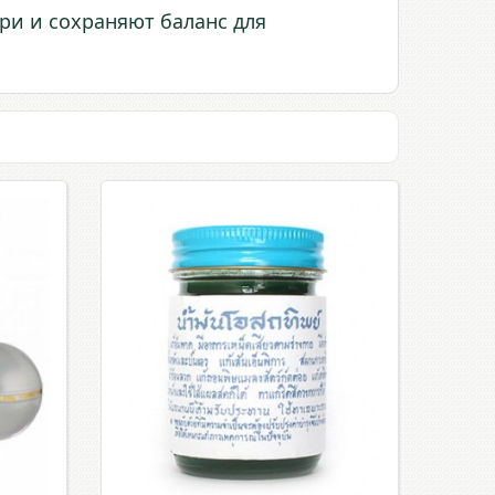
и и сохраняют баланс для