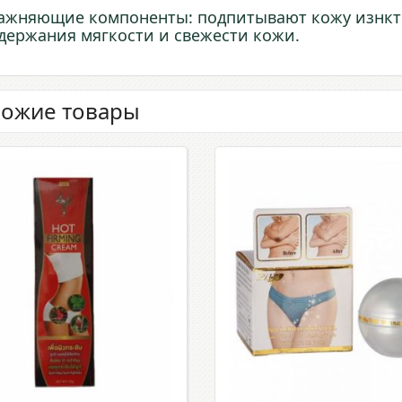
ажняющие компоненты: подпитывают кожу изнктр
держания мягкости и свежести кожи.
ожие товары