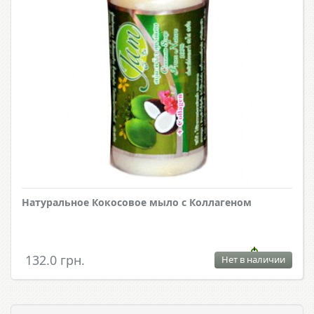
Натуральное Кокосовое мыло с Коллагеном
132.0 грн.
Нет в наличии