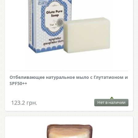
Отбеливающее натуральное мыло с Глутатионом и
SPF50++
123.2 грн.
Нет в наличии