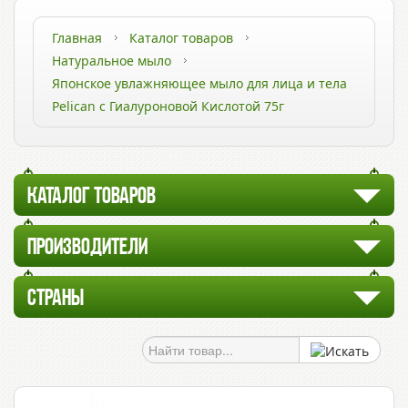
Главная
Каталог товаров
Натуральное мыло
Японское увлажняющее мыло для лица и тела
Pelican с Гиалуроновой Кислотой 75г
КАТАЛОГ ТОВАРОВ
ПРОИЗВОДИТЕЛИ
СТРАНЫ