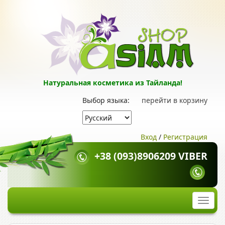
Натуральная косметика из Тайланда!
Выбор языка:
перейти в корзину
Вход
/
Регистрация
+38 (093)8906209 VIBER