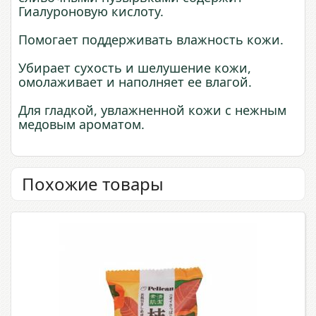
Гиалуроновую кислоту.
Помогает поддерживать влажность кожи.
Убирает сухость и шелушение кожи,
омолаживает и наполняет ее влагой.
Для гладкой, увлажненной кожи с нежным
медовым ароматом.
Похожие товары