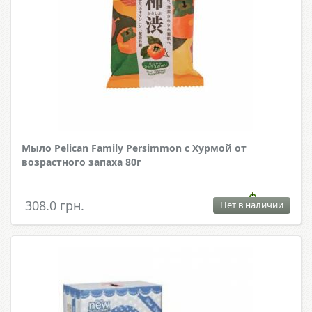
Мыло Pelican Family Persimmon с Хурмой от
возрастного запаха 80г
308.0 грн.
Нет в наличии