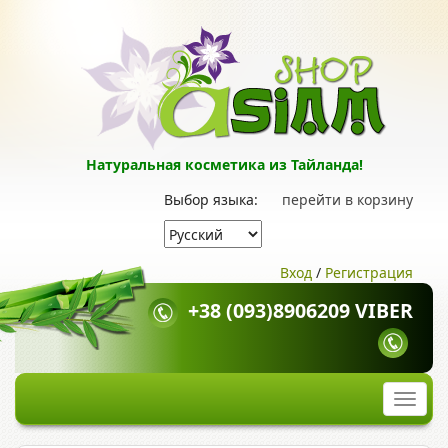
Натуральная косметика из Тайланда!
Выбор языка:
перейти в корзину
Вход
/
Регистрация
+38 (093)8906209 VIBER