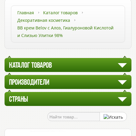
Главная
Каталог товаров
Декоративная косметика
ВВ крем Belov с Алоэ, Гиалуроновой Кислотой
и Слизью Улитки 98%
КАТАЛОГ ТОВАРОВ
ПРОИЗВОДИТЕЛИ
СТРАНЫ