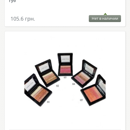
губ
105.6 грн.
Нет в наличии