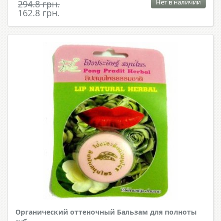
Нет в наличии
294.8 грн.
162.8 грн.
Органический оттеночный Бальзам для полноты