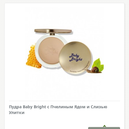
Пудра Baby Bright с Пчелиным Ядом и Слизью
Улитки