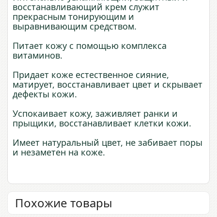
восстанавливающий крем служит
прекрасным тонирующим и
выравнивающим средством.
Питает кожу с помощью комплекса
витаминов.
Придает коже естественное сияние,
матирует, восстанавливает цвет и скрывает
дефекты кожи.
Успокаивает кожу, заживляет ранки и
прыщики, восстанавливает клетки кожи.
Имеет натуральный цвет, не забивает поры
и незаметен на коже.
Похожие товары