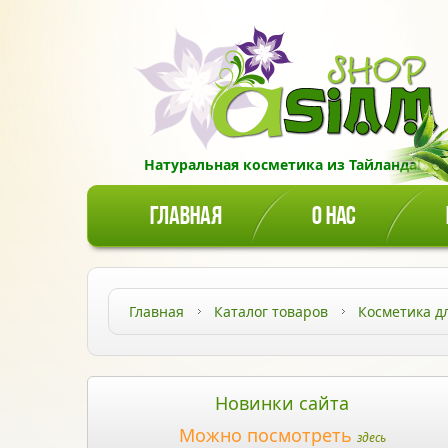
Натуральная косметика из Тайланда!
ГЛАВНАЯ
О НАС
Главная
Каталог товаров
Косметика д
Новинки сайта
Можно посмотреть
здесь