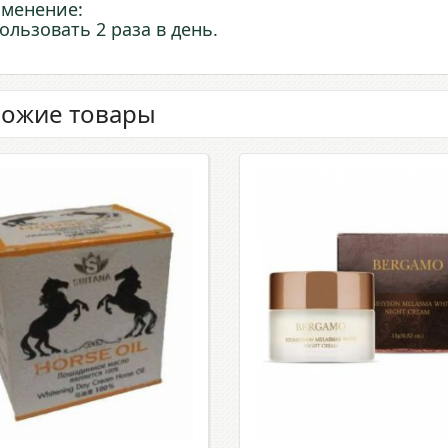
менение:
ользовать 2 раза в день.
ожие товары