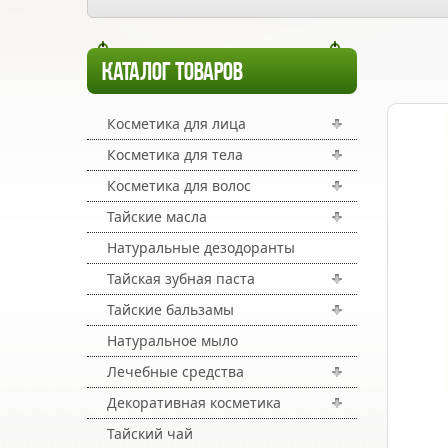
КАТАЛОГ ТОВАРОВ
Косметика для лица
Косметика для тела
Косметика для волос
Тайские масла
Натуральные дезодоранты
Тайская зубная паста
Тайские бальзамы
Натуральное мыло
Лечебные средства
Декоративная косметика
Тайский чай