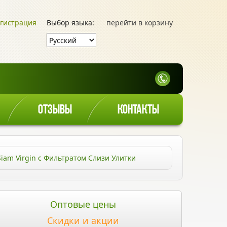
гистрация
Выбор языка:
перейти в корзину
ОТЗЫВЫ
КОНТАКТЫ
am Virgin с Фильтратом Слизи Улитки
Оптовые цены
Скидки и акции