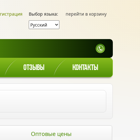
гистрация
Выбор языка:
перейти в корзину
ОТЗЫВЫ
КОНТАКТЫ
Оптовые цены