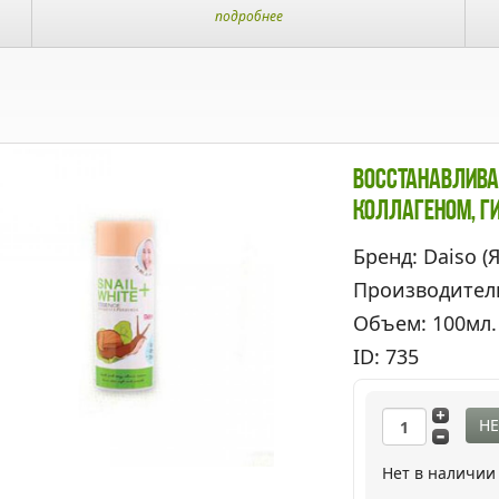
подробнее
Восстанавлива
Коллагеном, Г
Бренд: Daiso (
Производител
Объем: 100мл.
ID: 735
НЕ
Нет в наличии