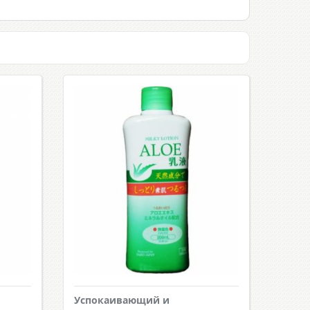
Успокаивающий и