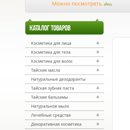
Можно посмотреть
здесь
КАТАЛОГ ТОВАРОВ
Косметика для лица
Косметика для тела
Косметика для волос
Тайские масла
Натуральные дезодоранты
Тайская зубная паста
Тайские бальзамы
Натуральное мыло
Лечебные средства
Декоративная косметика