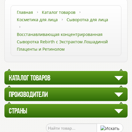
Главная
Каталог товаров
Косметика для лица
Сыворотка для лица
Восстанавливающая концентрированная
Сыворотка Rebirth с Экстрактом Лошадиной
Плаценты и Ретинолом
КАТАЛОГ ТОВАРОВ
ПРОИЗВОДИТЕЛИ
СТРАНЫ