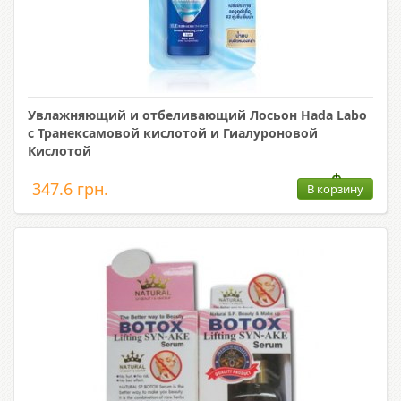
Увлажняющий и отбеливающий Лосьон Hada Labo
с Транексамовой кислотой и Гиалуроновой
Кислотой
347.6 грн.
В корзину