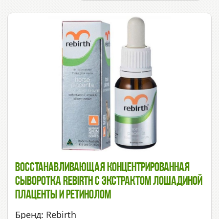
Восстанавливающая Концентрированная
Сыворотка Rebirth С Экстрактом Лошадиной
Плаценты И Ретинолом
Бренд: Rebirth