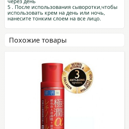
через день
5 . После использования сыворотки,чтобы
использовать крем на день или ночь,
нанесите тонким слоем на все лицо.
Похожие товары