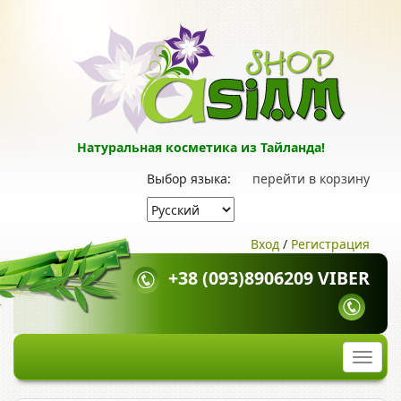
Натуральная косметика из Тайланда!
Выбор языка:
перейти в корзину
Вход
/
Регистрация
+38 (093)8906209 VIBER