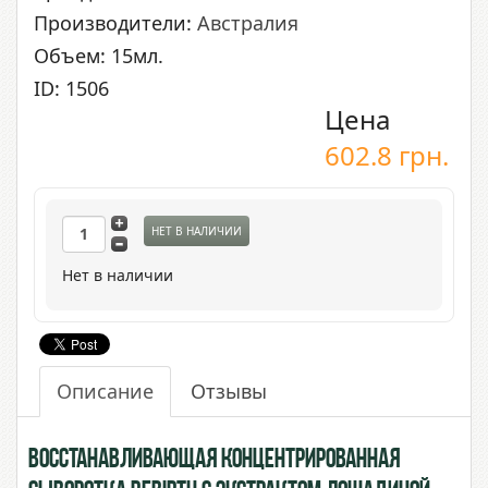
Производители:
Австралия
Объем: 15мл.
ID: 1506
Цена
602.8
грн.
НЕТ В НАЛИЧИИ
Нет в наличии
Описание
Отзывы
Восстанавливающая концентрированная