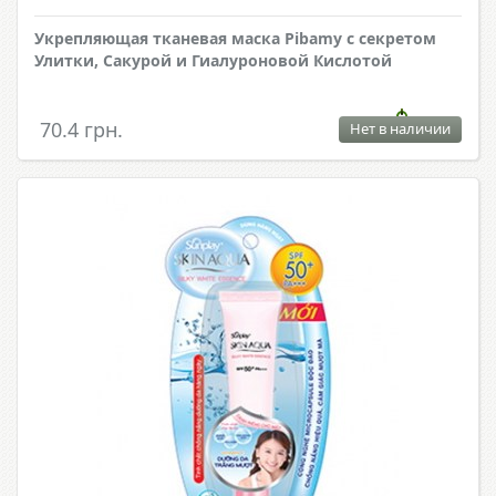
Укрепляющая тканевая маска Pibamy с секретом
Улитки, Сакурой и Гиалуроновой Кислотой
70.4 грн.
Нет в наличии