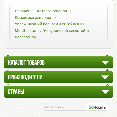
Главная
Каталог товаров
Косметика для лица
Увлажняющий бальзам для губ ROHTO
Mentholatum с Гиалуроновой кислотой и
Коллагеном
КАТАЛОГ ТОВАРОВ
ПРОИЗВОДИТЕЛИ
СТРАНЫ