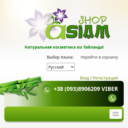
Натуральная косметика из Тайланда!
Выбор языка:
перейти в корзину
Вход
/
Регистрация
+38 (093)8906209 VIBER