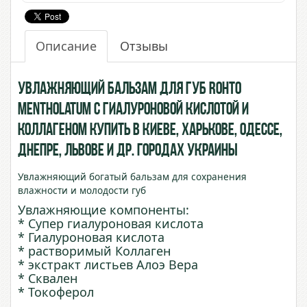
Описание
Отзывы
Увлажняющий бальзам для губ ROHTO
Mentholatum с Гиалуроновой кислотой и
Коллагеном купить в Киеве, Харькове, Одессе,
Днепре, Львове и др. городах Украины
Увлажняющий богатый бальзам для сохранения
влажности и молодости губ
Увлажняющие компоненты:
* Супер гиалуроновая кислота
* Гиалуроновая кислота
* растворимый Коллаген
* экстракт листьев Алоэ Вера
* Сквален
* Токоферол