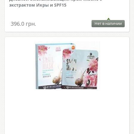
экстрактом Икры и SPF15
396.0 грн.
Нет в наличии