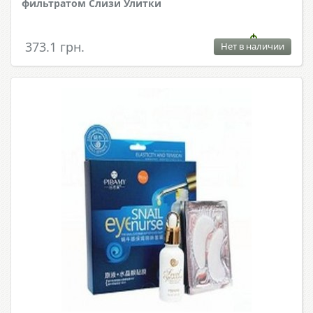
фильтратом Слизи Улитки
373.1 грн.
Нет в наличии