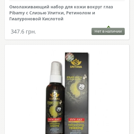
Омолаживающий набор для кожи вокруг глаз
Pibamy с Слизью Улитки, Ретинолом и
Гиалуроновой Кислотой
347.6 грн.
Нет в наличии