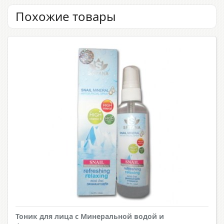
Похожие товары
Тоник для лица с Минеральной водой и