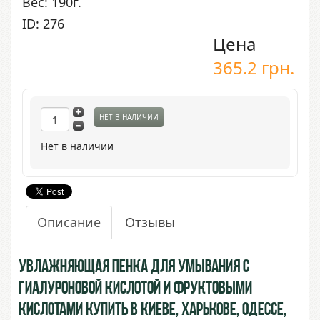
Вес: 190г.
ID: 276
Цена
365.2
грн.
НЕТ В НАЛИЧИИ
Нет в наличии
Описание
Отзывы
Увлажняющая пенка для умывания с
Гиалуроновой Кислотой и Фруктовыми
Кислотами купить в Киеве, Харькове, Одессе,