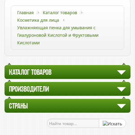
Главная
Каталог товаров
Косметика для лица
Увлажняющая пенка для умывания с
Гиалуроновой Кислотой и Фруктовыми
Кислотами
КАТАЛОГ ТОВАРОВ
ПРОИЗВОДИТЕЛИ
СТРАНЫ