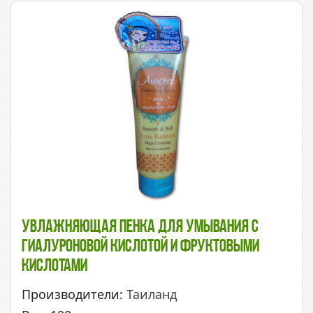
Увлажняющая Пенка Для Умывания С
Гиалуроновой Кислотой И Фруктовыми
Кислотами
Производители:
Таиланд