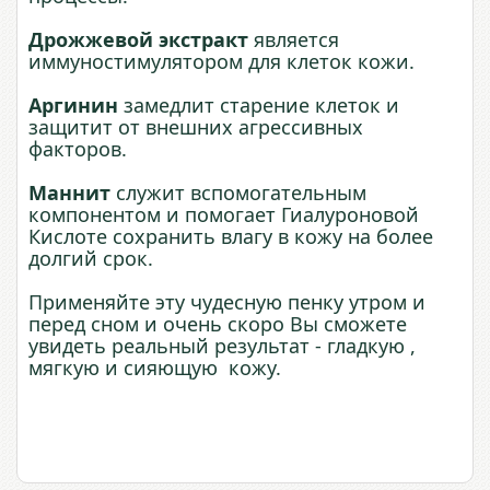
Дрожжевой экстракт
является
иммуностимулятором для клеток кожи.
Аргинин
замедлит старение клеток и
защитит от внешних агрессивных
факторов.
Маннит
служит вспомогательным
компонентом и помогает Гиалуроновой
Кислоте сохранить влагу в кожу на более
долгий срок.
Применяйте эту чудесную пенку утром и
перед сном и очень скоро Вы сможете
увидеть реальный результат - гладкую ,
мягкую и сияющую кожу.