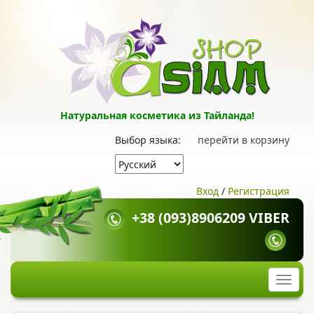
Натуральная косметика из Тайланда!
Выбор языка:
перейти в корзину
Вход
/
Регистрация
+38 (093)8906209 VIBER