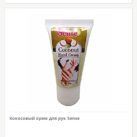
Кокосовый крем для рук Sense