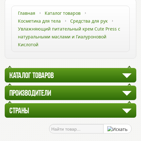
Главная
Каталог товаров
Косметика для тела
Средства для рук
Увлажняющий питательный крем Cute Press с
натуральными маслами и Гиалуроновой
Кислотой
КАТАЛОГ ТОВАРОВ
ПРОИЗВОДИТЕЛИ
СТРАНЫ