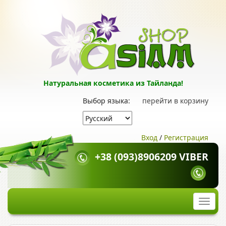
Натуральная косметика из Тайланда!
Выбор языка:
перейти в корзину
Вход
/
Регистрация
+38 (093)8906209 VIBER