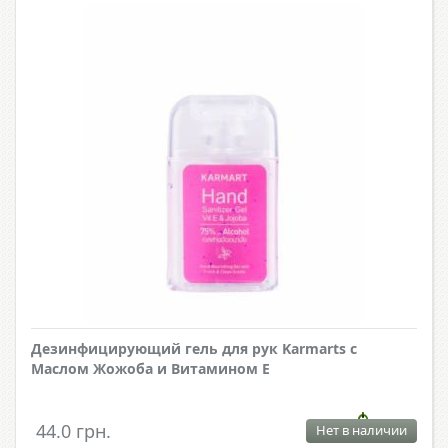
Дезинфицирующий гель для рук Karmarts с
Маслом Жожоба и Витамином Е
44.0 грн.
Нет в наличии