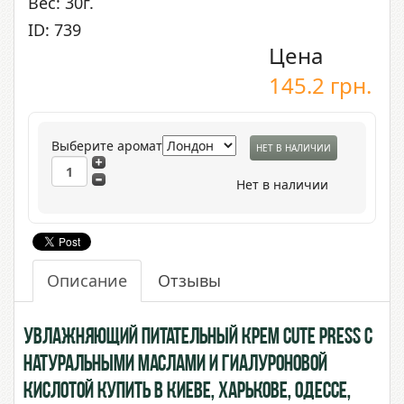
Вес: 30г.
ID: 739
Цена
145.2
грн.
Выберите аромат
НЕТ В НАЛИЧИИ
Нет в наличии
Описание
Отзывы
Увлажняющий питательный крем Cute Press с
натуральными маслами и Гиалуроновой
Кислотой купить в Киеве, Харькове, Одессе,