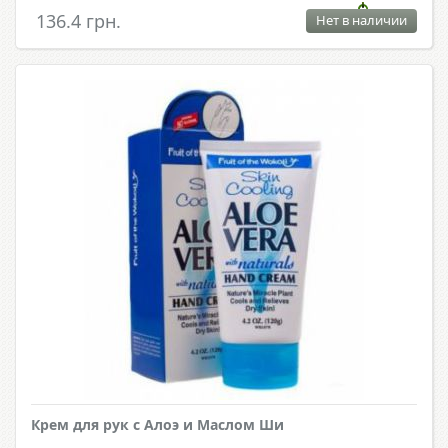
136.4 грн.
Нет в наличии
Крем для рук с Алоэ и Маслом Ши