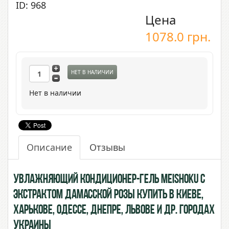
ID: 968
Цена
1078.0
грн.
НЕТ В НАЛИЧИИ
Нет в наличии
Описание
Отзывы
Увлажняющий Кондиционер-гель Meishoku с
экстрактом Дамасской Розы купить в Киеве,
Харькове, Одессе, Днепре, Львове и др. городах
Украины