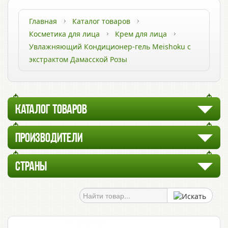
Главная
Каталог товаров
Косметика для лица
Крем для лица
Увлажняющий Кондиционер-гель Meishoku с
экстрактом Дамасской Розы
КАТАЛОГ ТОВАРОВ
ПРОИЗВОДИТЕЛИ
СТРАНЫ