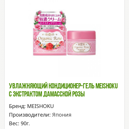
Увлажняющий Кондиционер-Гель Meishoku
С Экстрактом Дамасской Розы
Бренд: MEISHOKU
Производители:
Япония
Вес: 90г.