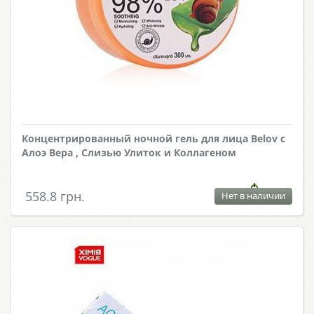
Концентрированный ночной гель для лица Belov с
Алоэ Вера , Слизью Улиток и Коллагеном
558.8 грн.
Нет в наличии