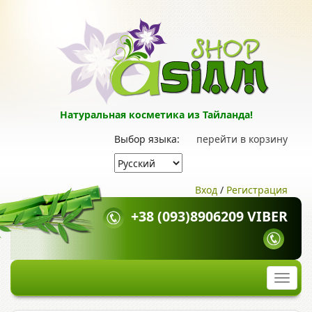
Натуральная косметика из Тайланда!
Выбор языка:
перейти в корзину
Вход
/
Регистрация
+38 (093)8906209 VIBER