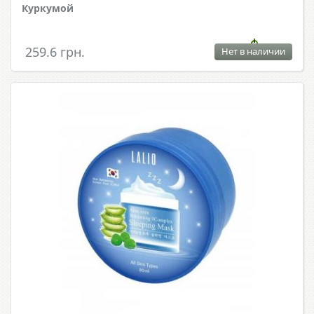
Куркумой
259.6 грн.
Нет в наличии