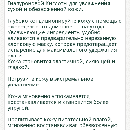
Гиалуроновой Кислоты для увлажнения
сухой и обезвоженной кожи.
Глубоко кондиционируйте кожу с помощью
еженедельного домашнего спа-ухода.
Увлажняющие ингредиенты удобно
вливаются в предварительно нарезанную
хлопковую маску, которая предотвращает
испарение для максимального удержания
влаги.
Кожа становится эластичной, сияющей и
гладкой.
Погрузите кожу в экстремальное
увлажнение.
Кожа мгновенно успокаивается,
восстанавливается и становится более
упругой.
Пропитывает кожу питательной влагой,
мгновенно восстанавливая обезвоженную