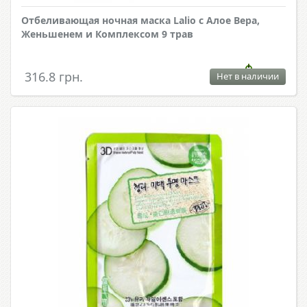
Отбеливающая ночная маска Lalio с Алое Вера,
Женьшенем и Комплексом 9 трав
316.8 грн.
Нет в наличии