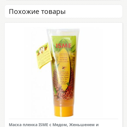
Похожие товары
Маска пленка ISME с Медом, Женьшенем и