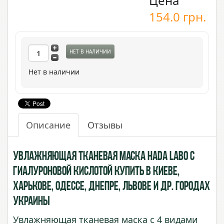
Цена
154.0
грн.
НЕТ В НАЛИЧИИ
Нет в наличии
Описание
Отзывы
Увлажняющая тканевая маска Hada Labo с
Гиалуроновой Кислотой купить в Киеве,
Харькове, Одессе, Днепре, Львове и др. городах
Украины
Увлажняющая тканевая маска с 4 видами