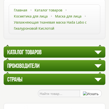
Главная
Каталог товаров
Косметика для лица
Маска для лица
Увлажняющая тканевая маска Hada Labo с
Гиалуроновой Кислотой
КАТАЛОГ ТОВАРОВ
ПРОИЗВОДИТЕЛИ
СТРАНЫ