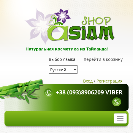
Натуральная косметика из Тайланда!
Выбор языка:
перейти в корзину
Вход
/
Регистрация
+38 (093)8906209 VIBER