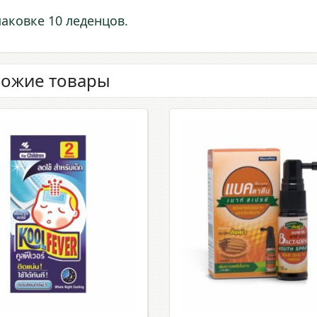
паковке 10 леденцов.
ожие товары