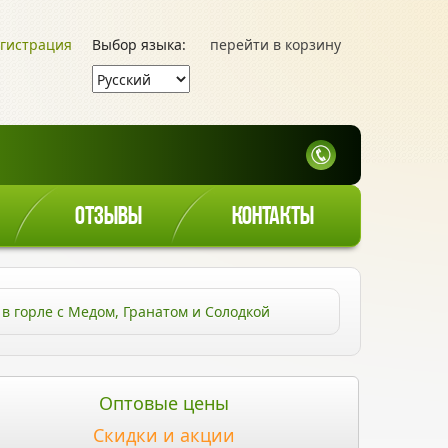
гистрация
Выбор языка:
перейти в корзину
ОТЗЫВЫ
КОНТАКТЫ
 в горле с Медом, Гранатом и Солодкой
Оптовые цены
Скидки и акции