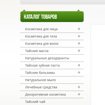
КАТАЛОГ ТОВАРОВ
Косметика для лица
Косметика для тела
Косметика для волос
Тайские масла
Натуральные дезодоранты
Тайская зубная паста
Тайские бальзамы
Натуральное мыло
Лечебные средства
Декоративная косметика
Тайский чай