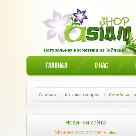
Натуральная косметика из Тайланда!
ГЛАВНАЯ
О НАС
Главная
Каталог товаров
Лечебные ср
Новинки сайта
Можно посмотреть
здесь