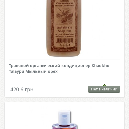
Травяной органический кондиционер Khaokho
Talaypu Мыльный орех
420.6 грн.
Нет в наличии