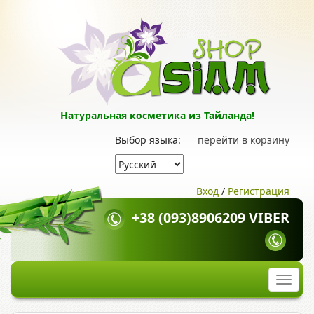
Натуральная косметика из Тайланда!
Выбор языка:
перейти в корзину
Вход
/
Регистрация
+38 (093)8906209 VIBER