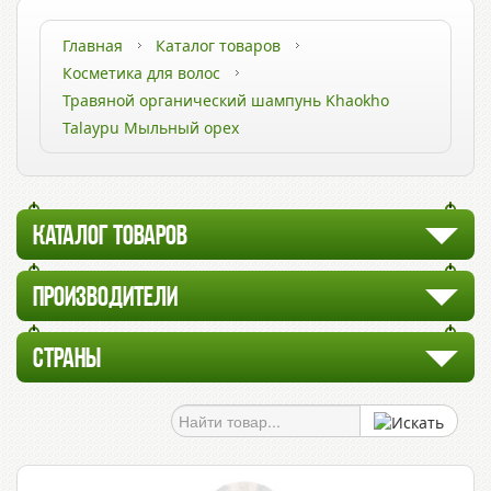
Главная
Каталог товаров
Косметика для волос
Травяной органический шампунь Khaokho
Talaypu Мыльный орех
КАТАЛОГ ТОВАРОВ
ПРОИЗВОДИТЕЛИ
СТРАНЫ