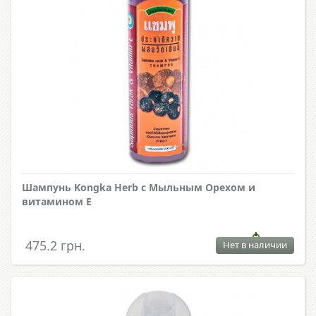
Шампунь Kongka Herb с Мыльным Орехом и
витамином Е
475.2 грн.
Нет в наличии