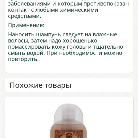
заболеваниями и которым противопоказан
контакт с любыми химическими
средствами.
Применение:
Наносить шампунь следует на влажные
волосы, затем надо хорошенько
помассировать кожу головы и тщательно
смыть водой.
При
необходимости
можно
повторить
.
Похожие товары