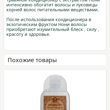
интенсивно обогатит волосы и луковицы
корней волос питательными веществами.
После использования кондиционера в
экзотическим фруктом Нони волосы
приобретают изумительный блеск , силу ,
красоту и здоровье.
Похожие товары