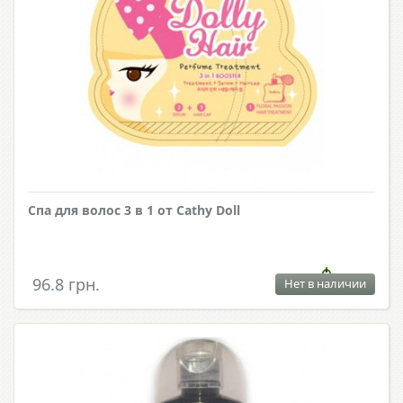
Спа для волос 3 в 1 от Cathy Doll
96.8 грн.
Нет в наличии