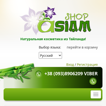
Натуральная косметика из Тайланда!
Выбор языка:
перейти в корзину
Вход
/
Регистрация
+38 (093)8906209 VIBER