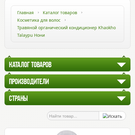
Главная
Каталог товаров
Косметика для волос
Травяной органический кондиционер Khaokho
Talaypu Нони
КАТАЛОГ ТОВАРОВ
ПРОИЗВОДИТЕЛИ
СТРАНЫ