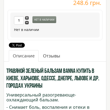
248.6
грн.
НЕТ В НАЛИЧИИ
Нет в наличии
Описание
Отзывы
Травяной зеленый бальзам Banna купить в
Киеве, Харькове, Одессе, Днепре, Львове и др.
городах Украины
Универсальный разогревающе-
охлаждающий бальзам.
- Снимает боль, воспаления и отеки в