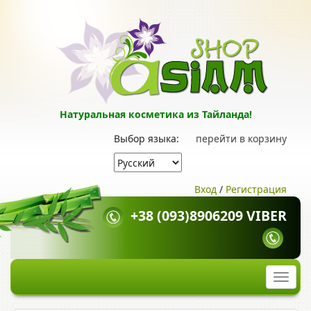
Натуральная косметика из Тайланда!
Выбор языка:
перейти в корзину
Вход
/
Регистрация
+38 (093)8906209 VIBER