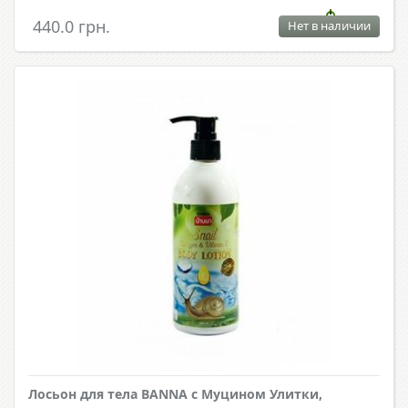
440.0 грн.
Нет в наличии
Лосьон для тела BANNA с Муцином Улитки,