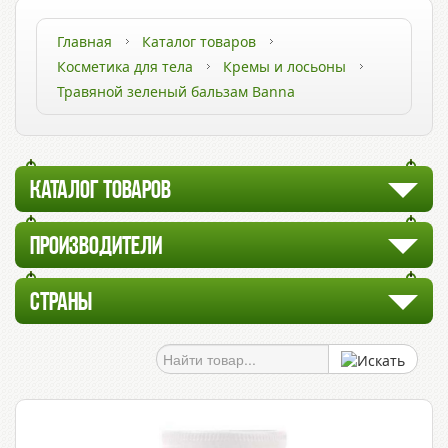
Главная
Каталог товаров
Косметика для тела
Кремы и лосьоны
Травяной зеленый бальзам Banna
КАТАЛОГ ТОВАРОВ
ПРОИЗВОДИТЕЛИ
СТРАНЫ