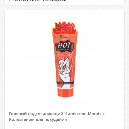
Горячий подтягивающий Чили-гель Moods с
Коллагеном для похудения