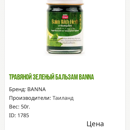
Травяной Зеленый Бальзам Banna
Бренд: BANNA
Производители:
Таиланд
Вес: 50г.
ID: 1785
Цена