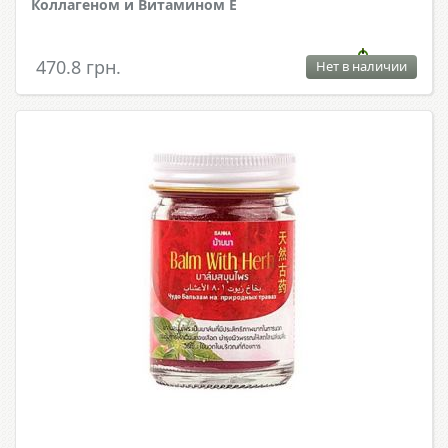
Коллагеном и Витамином Е
470.8 грн.
Нет в наличии