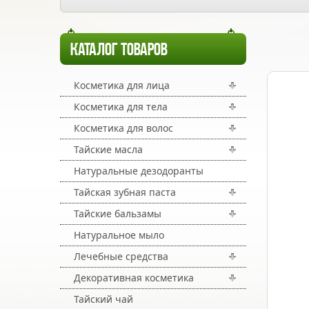
КАТАЛОГ ТОВАРОВ
Косметика для лица
Косметика для тела
Косметика для волос
Тайские масла
Натуральные дезодоранты
Тайская зубная паста
Тайские бальзамы
Натуральное мыло
Лечебные средства
Декоративная косметика
Тайский чай