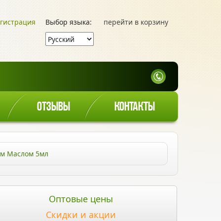
гистрация
Выбор языка:
перейти в корзину
ОТЗЫВЫ
КОНТАКТЫ
ым Маслом 5мл
Оптовые цены
Скидки и акции