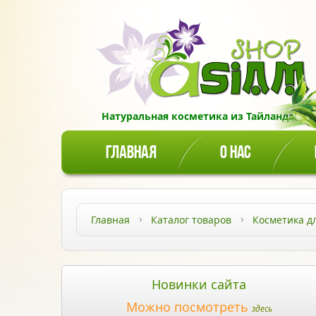
Натуральная косметика из Тайланда!
ГЛАВНАЯ
О НАС
Главная
Каталог товаров
Косметика д
Новинки сайта
Можно посмотреть
здесь