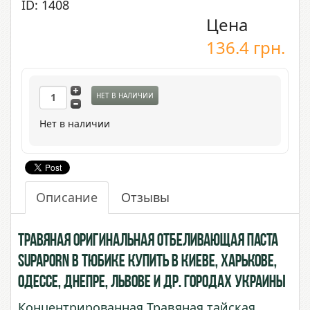
ID: 1408
Цена
136.4
грн.
НЕТ В НАЛИЧИИ
Нет в наличии
Описание
Отзывы
Травяная Оригинальная отбеливающая паста
Supaporn в тюбике купить в Киеве, Харькове,
Одессе, Днепре, Львове и др. городах Украины
Концентрированная Травяная тайская