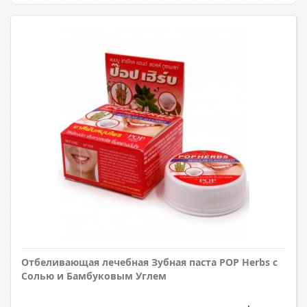
Отбеливающая лечебная Зубная паста POP Herbs с
Солью и Бамбуковым Углем