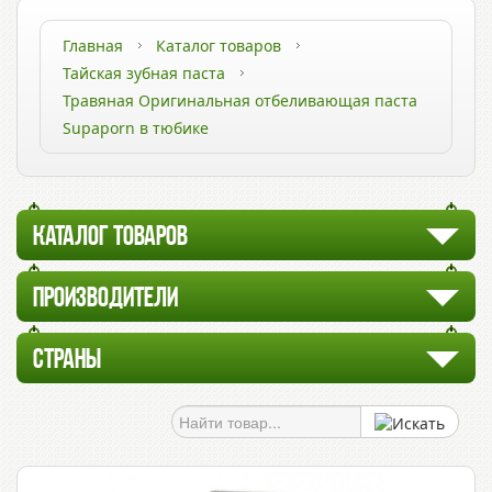
Главная
Каталог товаров
Тайская зубная паста
Травяная Оригинальная отбеливающая паста
Supaporn в тюбике
КАТАЛОГ ТОВАРОВ
ПРОИЗВОДИТЕЛИ
СТРАНЫ