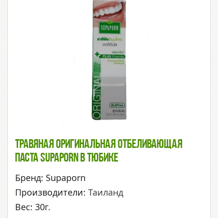
Травяная Оригинальная Отбеливающая
Паста Supaporn В Тюбике
Бренд: Supaporn
Производители:
Таиланд
Вес: 30г.