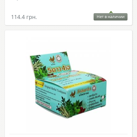
114.4 грн.
Нет в наличии