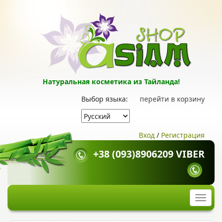
Натуральная косметика из Тайланда!
Выбор языка:
перейти в корзину
Вход
/
Регистрация
+38 (093)8906209 VIBER