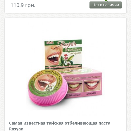
110.9 грн.
Нет в наличии
Самая известная тайская отбеливающая паста
Rasyan