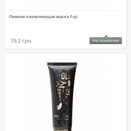
Пивная оживляющая маска Fuji
79.2 грн.
Нет в наличии