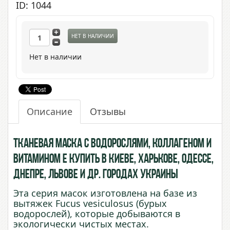
ID: 1044
НЕТ В НАЛИЧИИ
Нет в наличии
Описание
Отзывы
Тканевая маска с Водорослями, Коллагеном и
Витамином Е купить в Киеве, Харькове, Одессе,
Днепре, Львове и др. городах Украины
Эта серия масок изготовлена на базе из
вытяжек Fucus vesiculosus (бурых
водорослей), которые добываются в
экологически чистых местах.