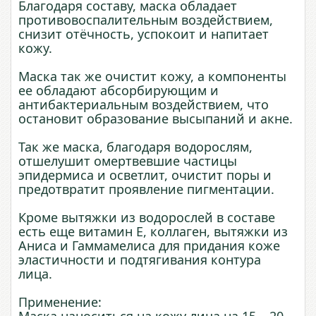
Благодаря составу, маска обладает
противовоспалительным воздействием,
снизит отёчность, успокоит и напитает
кожу.
Маска так же очистит кожу, а компоненты
ее обладают абсорбирующим и
антибактериальным воздействием, что
остановит образование высыпаний и акне.
Так же маска, благодаря водорослям,
отшелушит омертвевшие частицы
эпидермиса и осветлит, очистит поры и
предотвратит проявление пигментации.
Кроме вытяжки из водорослей в составе
есть еще витамин Е, коллаген, вытяжки из
Аниса и Гаммамелиса для придания коже
эластичности и подтягивания контура
лица.
Применение: