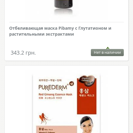
Отбеливающая маска Pibamy с Глутатионом и
растительными экстрактами
343.2 грн.
Нет в наличии