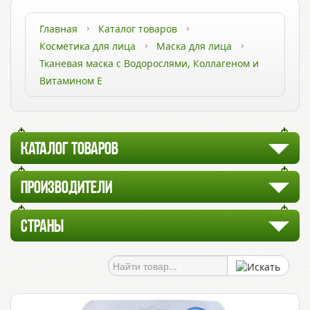
Главная
Каталог товаров
Косметика для лица
Маска для лица
Тканевая маска с Водорослями, Коллагеном и
Витамином Е
КАТАЛОГ ТОВАРОВ
ПРОИЗВОДИТЕЛИ
СТРАНЫ