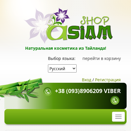
Натуральная косметика из Тайланда!
Выбор языка:
перейти в корзину
Вход
/
Регистрация
+38 (093)8906209 VIBER