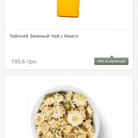
Тайский Зеленый Чай с Манго
193.6 грн.
Нет в наличии