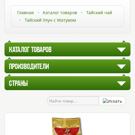
Главная
Каталог товаров
Тайский чай
Тайский Улун с Матумом
КАТАЛОГ ТОВАРОВ
ПРОИЗВОДИТЕЛИ
СТРАНЫ