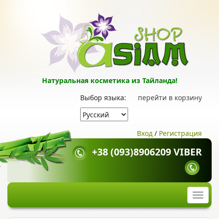
Натуральная косметика из Тайланда!
Выбор языка:
перейти в корзину
Вход
/
Регистрация
+38 (093)8906209 VIBER