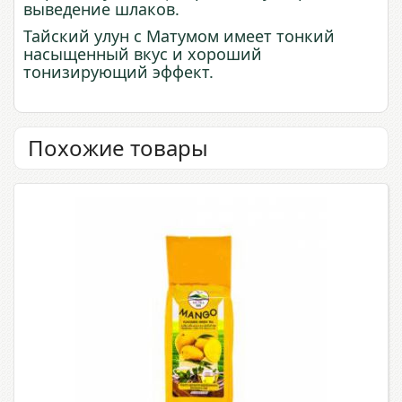
выведение шлаков.
Тайский улун с Матумом имеет тонкий
насыщенный вкус и хороший
тонизирующий эффект.
Похожие товары