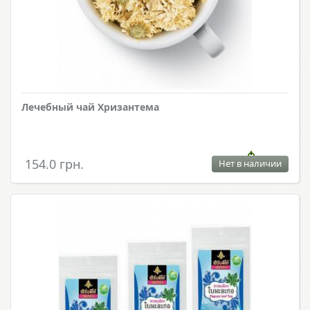
Лечебный чай Хризантема
154.0 грн.
Нет в наличии