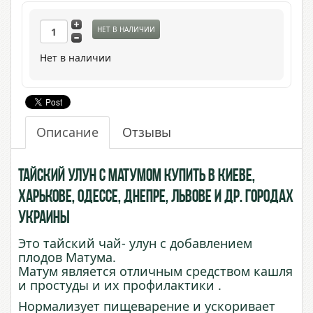
НЕТ В НАЛИЧИИ
Нет в наличии
Описание
Отзывы
Тайский Улун с Матумом купить в Киеве,
Харькове, Одессе, Днепре, Львове и др. городах
Украины
Это тайский чай- улун с добавлением
плодов Матума.
Матум является отличным средством кашля
и простуды и их профилактики .
Нормализует пищеварение и ускоривает