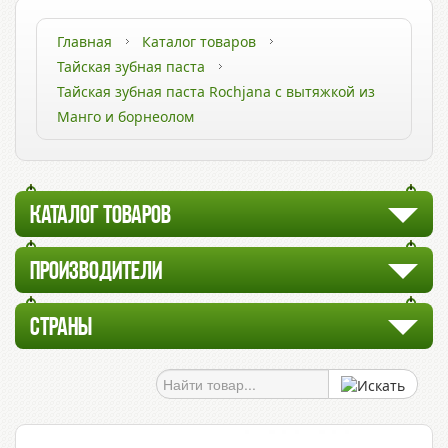
Главная
Каталог товаров
Тайская зубная паста
Тайская зубная паста Rochjana с вытяжкой из
Манго и борнеолом
КАТАЛОГ ТОВАРОВ
ПРОИЗВОДИТЕЛИ
СТРАНЫ