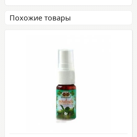
Похожие товары