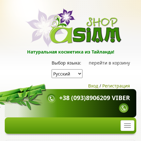
Натуральная косметика из Тайланда!
Выбор языка:
перейти в корзину
Вход
/
Регистрация
+38 (093)8906209 VIBER