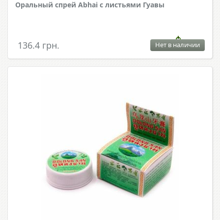
Оральный спрей Abhai с листьями Гуавы
136.4 грн.
Нет в наличии