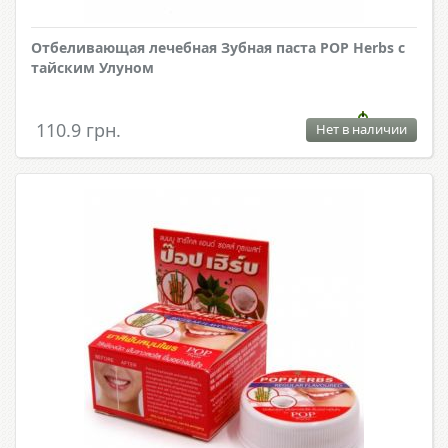
Отбеливающая лечебная Зубная паста POP Herbs с
тайским Улуном
110.9 грн.
Нет в наличии