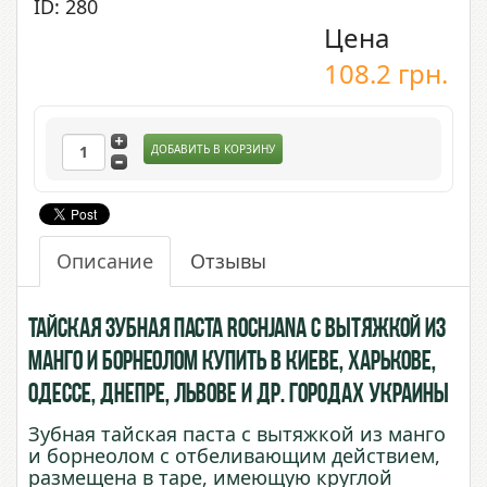
ID: 280
Цена
108.2
грн.
ДОБАВИТЬ В КОРЗИНУ
Описание
Отзывы
Тайская зубная паста Rochjana с вытяжкой из
Манго и борнеолом купить в Киеве, Харькове,
Одессе, Днепре, Львове и др. городах Украины
Зубная тайская паста с вытяжкой из манго
и борнеолом с отбеливающим действием,
размещена в таре, имеющую круглой