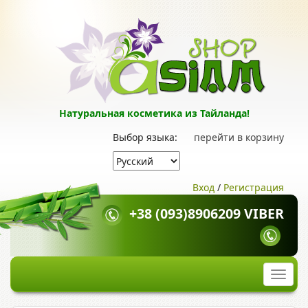
Натуральная косметика из Тайланда!
Выбор языка:
перейти в корзину
Вход
/
Регистрация
+38 (093)8906209 VIBER