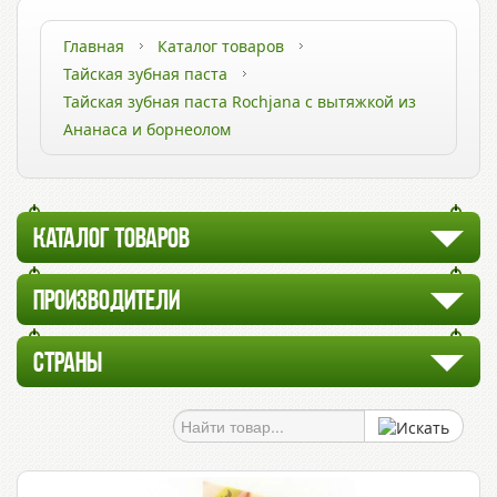
Главная
Каталог товаров
Тайская зубная паста
Тайская зубная паста Rochjana с вытяжкой из
Ананаса и борнеолом
КАТАЛОГ ТОВАРОВ
ПРОИЗВОДИТЕЛИ
СТРАНЫ