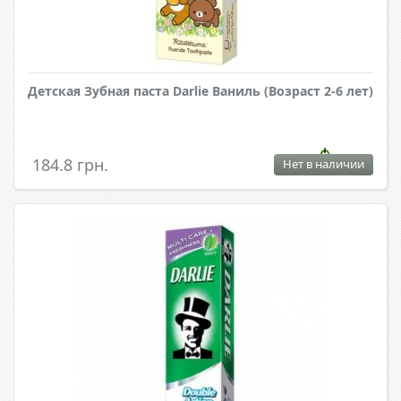
Детская Зубная паста Darlie Ваниль (Возраст 2-6 лет)
184.8 грн.
Нет в наличии