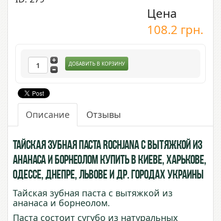
Цена
108.2
грн.
ДОБАВИТЬ В КОРЗИНУ
Описание
Отзывы
Тайская зубная паста Rochjana с вытяжкой из
Ананаса и борнеолом купить в Киеве, Харькове,
Одессе, Днепре, Львове и др. городах Украины
Тайская зубная паста с вытяжкой из
ананаса и борнеолом.
Паста состоит сугубо из натуральных