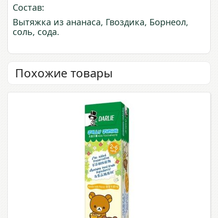
Состав:
Вытяжка из ананаса, Гвоздика, Борнеол,
соль, сода.
Похожие товары