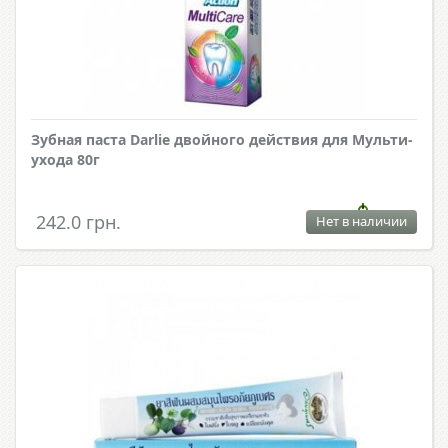
Зубная паста Darlie двойного действия для Мульти-
ухода 80г
242.0 грн.
Нет в наличии