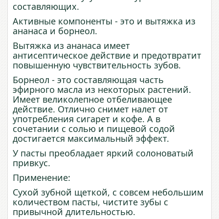
составляющих.
Активные компоненты - это и вытяжка из
ананаса и борнеол.
Вытяжка из ананаса имеет
антисептическое действие и предотвратит
повышенную чувствительность зубов.
Борнеол - это составляющая часть
эфирного масла из некоторых растений.
Имеет великолепное отбеливающее
действие. Отлично снимет налет от
употребления сигарет и кофе. А в
сочетании с солью и пищевой содой
достигается максимальный эффект.
У пасты преобладает яркий солоноватый
привкус.
Применение:
Сухой зубной щеткой, с совсем небольшим
количеством пасты, чистите зубы с
привычной длительностью.