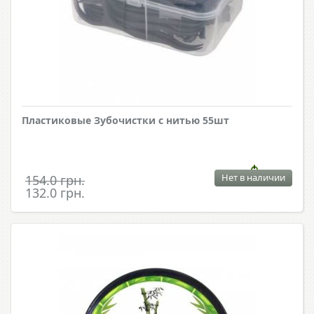
Пластиковые Зубочистки с нитью 55шт
Нет в наличии
154.0 грн.
132.0 грн.