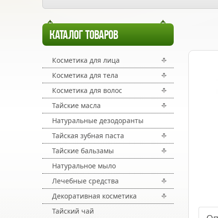
КАТАЛОГ ТОВАРОВ
Косметика для лица
Косметика для тела
Косметика для волос
Тайские масла
Натуральные дезодоранты
Тайская зубная паста
Тайские бальзамы
Натуральное мыло
Лечебные средства
Декоративная косметика
Тайский чай