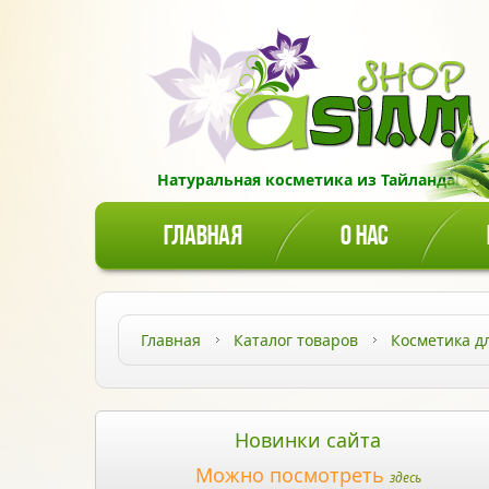
Натуральная косметика из Тайланда!
ГЛАВНАЯ
О НАС
Главная
Каталог товаров
Косметика д
Новинки сайта
Можно посмотреть
здесь