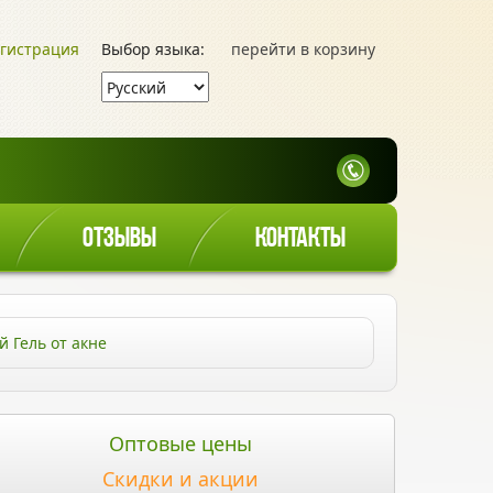
гистрация
Выбор языка:
перейти в корзину
ОТЗЫВЫ
КОНТАКТЫ
й Гель от акне
Оптовые цены
Скидки и акции