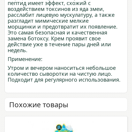
пептид имеет эффект, схожий с
воздействием токсинов из яда змеи,
расслабит лицевую мускулатуру, а также
разгладит мимические мелкие
морщинки
и
предотвратит
их
появление
.
Это самая безопасная и качественная
замена ботоксу. Крем проявит свое
действие уже в течение пары дней или
недель.
Применение:
Утром и вечером наноситься небольшое
количество сыворотки на чистую лицо.
Подходит для регулярного использования.
Похожие товары