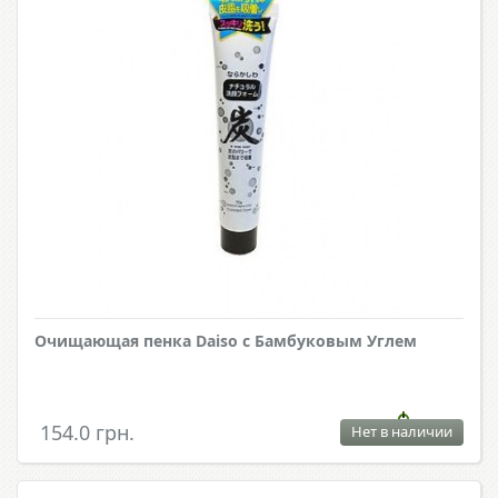
Очищающая пенка Daiso с Бамбуковым Углем
154.0 грн.
Нет в наличии