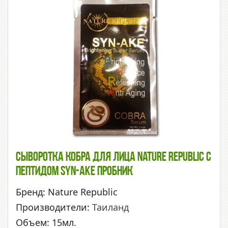
Сыворотка Кобра Для Лица Nature Republic С
Пептидом Syn-Ake Пробник
Бренд: Nature Republic
Производители:
Таиланд
Объем: 15мл.