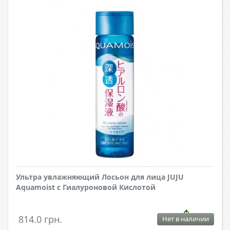
Ультра увлажняющий Лосьон для лица JUJU
Aquamoist с Гиалуроновой Кислотой
814.0 грн.
Нет в наличии