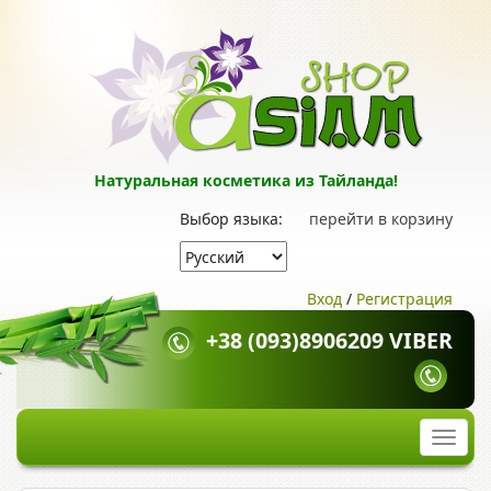
Натуральная косметика из Тайланда!
Выбор языка:
перейти в корзину
Вход
/
Регистрация
+38 (093)8906209 VIBER