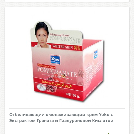
Отбеливающий омолаживающий крем Yoko с
Экстрактом Граната и Гиалуроновой Кислотой