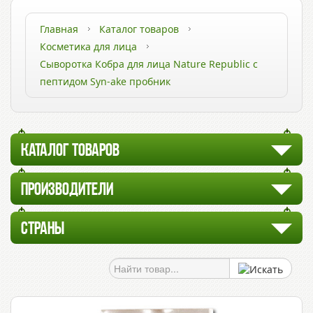
Главная
Каталог товаров
Косметика для лица
Сыворотка Кобра для лица Nature Republic с
пептидом Syn-ake пробник
КАТАЛОГ ТОВАРОВ
ПРОИЗВОДИТЕЛИ
СТРАНЫ