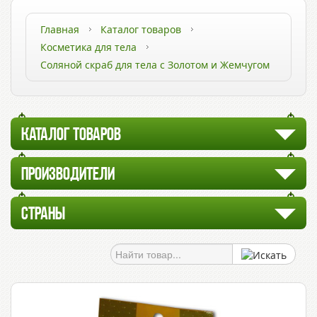
Главная
Каталог товаров
Косметика для тела
Соляной скраб для тела с Золотом и Жемчугом
КАТАЛОГ ТОВАРОВ
ПРОИЗВОДИТЕЛИ
СТРАНЫ