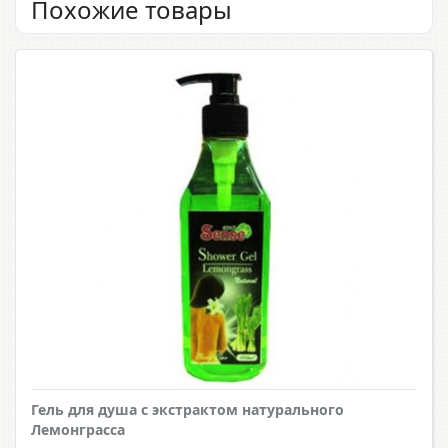
Похожие товары
Гель для душа с экстрактом натурального
Лемонграсса