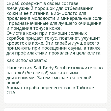
Скраб содержит в своем составе
Жемчужный порошок для отбеливания
кожи и ее питания, Био- Золото для
продления молодости и минеральные соли
, предназначенные для лучшего очищения
и придания тонуса коже.
Очистка кожи при помощи соляных
скрабов придаст тонус, подтянет, улучшит
кровоток в коже. Эти скрабы лучше всего
применять при посещении сауны, а также
для профилактики проявления целлюлита.
Как использовать:
Наноситься Salt Body Scrub исключительно
на тело! (без лица!) массажными
движениями. Затем смывается теплой
водой.
Аромат скраба перенесет вас в Тайское
СПА.