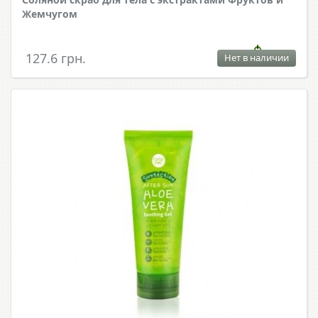
Жемчугом
127.6 грн.
Нет в наличии