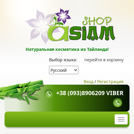
Натуральная косметика из Тайланда!
Выбор языка:
перейти в корзину
Вход
/
Регистрация
+38 (093)8906209 VIBER