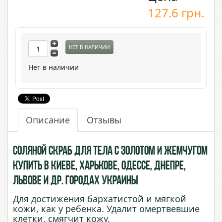
127.6
грн.
НЕТ В НАЛИЧИИ
Нет в наличии
Описание
Отзывы
Соляной скраб для тела с Золотом и Жемчугом
купить в Киеве, Харькове, Одессе, Днепре,
Львове и др. городах Украины
Для достижения бархатистой и мягкой
кожи, как у ребенка. Удалит омертвевшие
клетки, смягчит кожу.