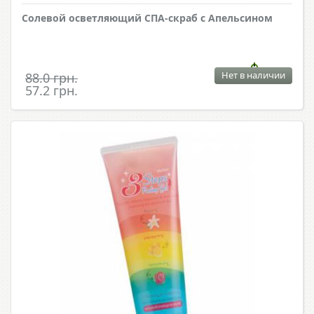
Солевой осветляющий СПА-скраб с Апельсином
Нет в наличии
88.0 грн.
57.2 грн.