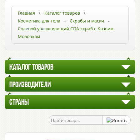
Главная
Каталог товаров
Косметика для тела
Скрабы и маски
Солевой увлажняющий СПА-скраб с Козьим
Молочком
КАТАЛОГ ТОВАРОВ
ПРОИЗВОДИТЕЛИ
СТРАНЫ