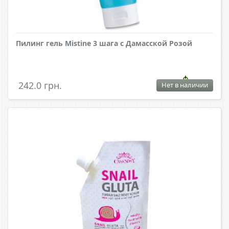
Пилинг гель Mistine 3 шага с Дамасской Розой
242.0 грн.
Нет в наличии