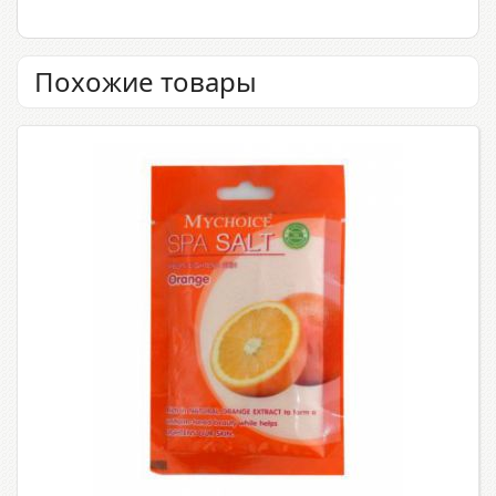
Похожие товары