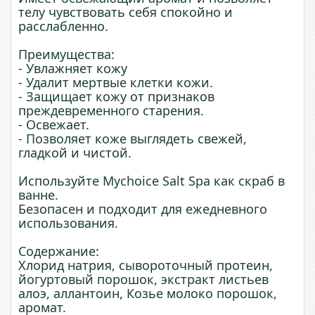
телу чувствовать себя спокойно и
расслабленно.
Преимущества:
- Увлажняет кожу
- Удалит мертвые клетки кожи.
- Защищает кожу от признаков
преждевременного старения.
- Освежает.
- Позволяет коже выглядеть свежей,
гладкой и чистой.
Используйте Myсhoice Salt Spa как скраб в
ванне.
Безопасен и подходит для ежедневного
использования.
Содержание:
Хлорид натрия, сывороточный протеин,
йогуртовый порошок, экстракт листьев
алоэ, аллантоин, Козье молоко порошок,
аромат.