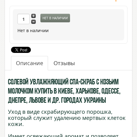
НЕТ В НАЛИЧИИ
Нет в наличии
Описание
Отзывы
Солевой увлажняющий СПА-скраб с Козьим
Молочком купить в Киеве, Харькове, Одессе,
Днепре, Львове и др. городах Украины
Уход в виде скрабирующего порошка,
который служит удалению мертвых клеток
кожи.
Имеет освежающий аромат и позволяет