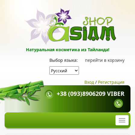
Натуральная косметика из Тайланда!
Выбор языка:
перейти в корзину
Вход
/
Регистрация
+38 (093)8906209 VIBER