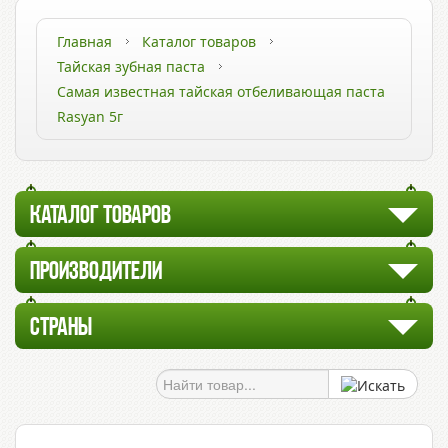
Главная
Каталог товаров
Тайская зубная паста
Самая известная тайская отбеливающая паста
Rasyan 5г
КАТАЛОГ ТОВАРОВ
ПРОИЗВОДИТЕЛИ
СТРАНЫ