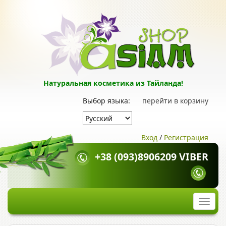
Натуральная косметика из Тайланда!
Выбор языка:
перейти в корзину
Вход
/
Регистрация
+38 (093)8906209 VIBER