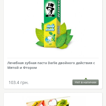
Лечебная зубная паста Darlie двойного действия с
Мятой и Фтором
103.4 грн.
Нет в наличии