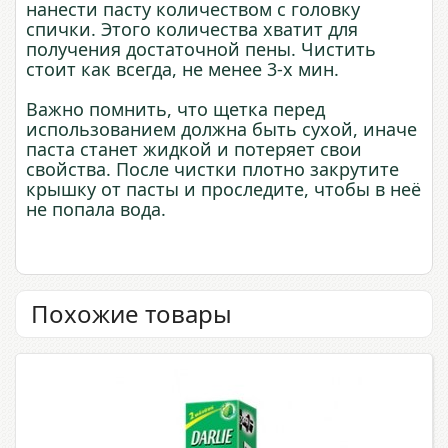
нанести пасту количеством с головку
спички. Этого количества хватит для
получения достаточной пены. Чистить
стоит как всегда, не менее 3-х мин.
Важно помнить, что щетка перед
использованием должна быть сухой, иначе
паста станет жидкой и потеряет свои
свойства. После чистки плотно закрутите
крышку от пасты и проследите, чтобы в неё
не попала вода.
Похожие товары