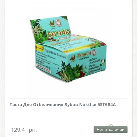
Паста Для Отбеливания Зубов Nokthai 5STAR4А
129.4 грн.
Нет в наличии