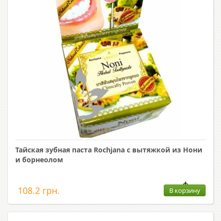
Тайская зубная паста Rochjana с вытяжкой из Нони
и борнеолом
108.2 грн.
В корзину