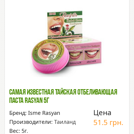
Самая Известная Тайская Отбеливающая
Паста Rasyan 5г
Цена
Бренд: Isme Rasyan
51.5
грн.
Производители:
Таиланд
Вес: 5г.