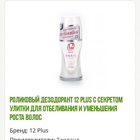
Роликовый Дезодорант 12 Plus С Секретом
Улитки Для Отбеливания И Уменьшения
Роста Волос
Бренд: 12 Plus
Производители:
Таиланд