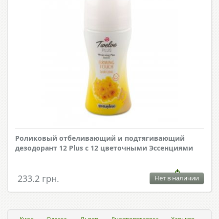
Роликовый отбеливающий и подтягивающий
дезодорант 12 Plus с 12 цветочными Эссенциями
233.2 грн.
Нет в наличии