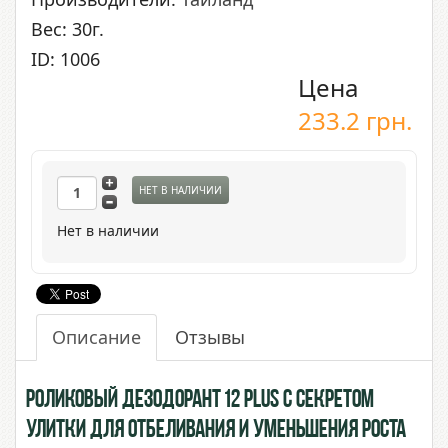
Вес: 30г.
ID: 1006
Цена
233.2
грн.
НЕТ В НАЛИЧИИ
Нет в наличии
Описание
Отзывы
Роликовый дезодорант 12 Plus с Секретом
Улитки для отбеливания и уменьшения роста