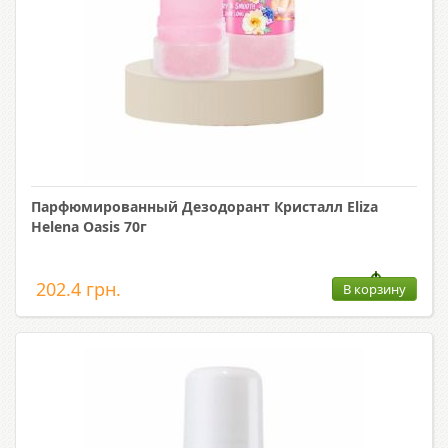
Парфюмированный Дезодорант Кристалл Eliza
Helena Oasis 70г
202.4 грн.
В корзину