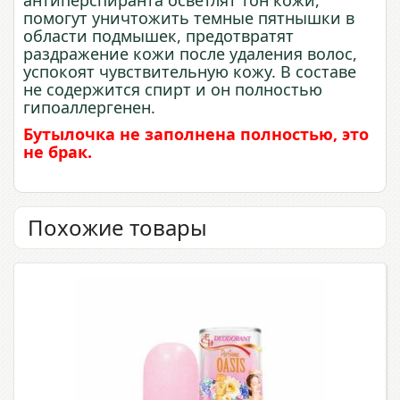
помогут уничтожить темные пятнышки в
области подмышек, предотвратят
раздражение кожи после удаления волос,
успокоят чувствительную кожу. В составе
не содержится спирт и он полностью
гипоаллергенен.
Бутылочка не заполнена полностью, это
не брак.
Похожие товары