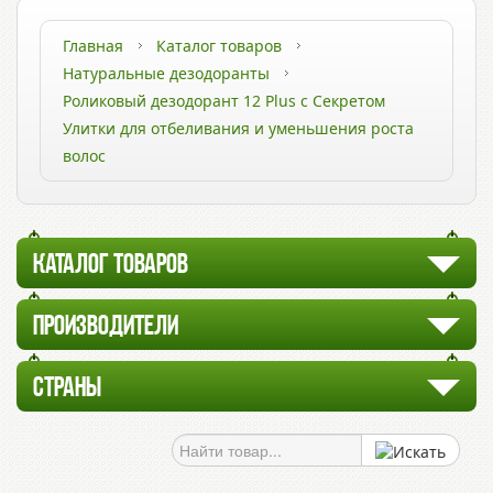
Главная
Каталог товаров
Натуральные дезодоранты
Роликовый дезодорант 12 Plus с Секретом
Улитки для отбеливания и уменьшения роста
волос
КАТАЛОГ ТОВАРОВ
ПРОИЗВОДИТЕЛИ
СТРАНЫ