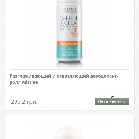
Разглаживающий и осветляющий дезодорант-
ролл Mistine
233.2 грн.
Нет в наличии