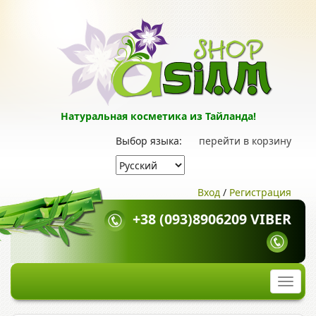
Натуральная косметика из Тайланда!
Выбор языка:
перейти в корзину
Вход
/
Регистрация
+38 (093)8906209 VIBER