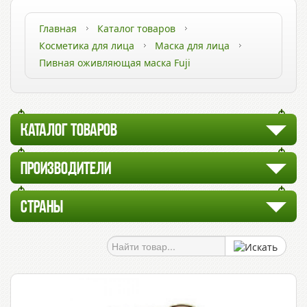
Главная
Каталог товаров
Косметика для лица
Маска для лица
Пивная оживляющая маска Fuji
КАТАЛОГ ТОВАРОВ
ПРОИЗВОДИТЕЛИ
СТРАНЫ