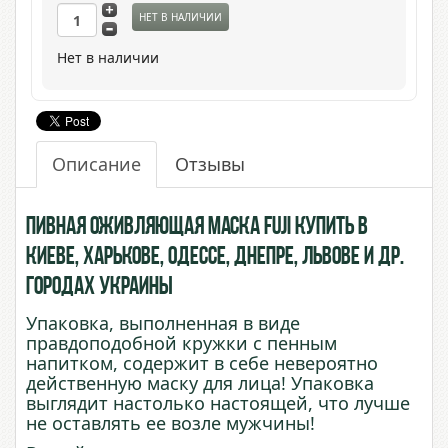
НЕТ В НАЛИЧИИ
Нет в наличии
Описание
Отзывы
Пивная оживляющая маска Fuji купить в
Киеве, Харькове, Одессе, Днепре, Львове и др.
городах Украины
Упаковка, выполненная в виде
правдоподобной кружки с пенным
напитком, содержит в себе невероятно
действенную маску для лица! Упаковка
выглядит настолько настоящей, что лучше
не оставлять ее возле мужчины!