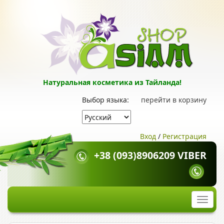
Натуральная косметика из Тайланда!
Выбор языка:
перейти в корзину
Вход
/
Регистрация
+38 (093)8906209 VIBER