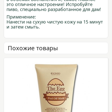
это отличное настроение! Испробуйте
пиво, специально разработанное для дам!
Применение:
Нанести на сухую чистую кожу на 15 минут
и затем смыть.
Похожие товары