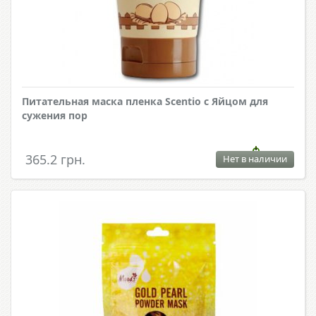
Питательная маска пленка Scentio с Яйцом для
сужения пор
365.2 грн.
Нет в наличии