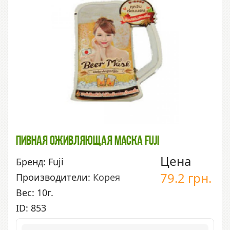
Пивная Оживляющая Маска Fuji
Цена
Бренд: Fuji
79.2
грн.
Производители:
Корея
Вес: 10г.
ID: 853