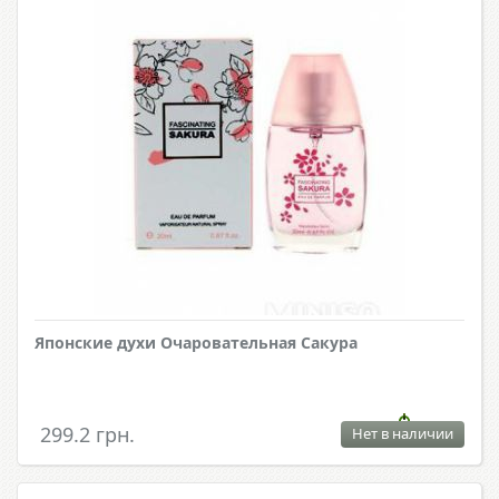
Японские духи Очаровательная Сакура
299.2 грн.
Нет в наличии