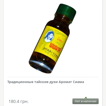
Традиционные тайские духи Аромат Сиама
180.4 грн.
Нет в наличии