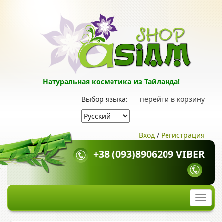
Натуральная косметика из Тайланда!
Выбор языка:
перейти в корзину
Вход
/
Регистрация
+38 (093)8906209 VIBER