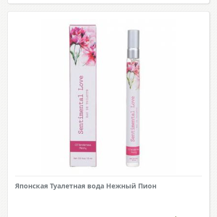
Японская Туалетная вода Нежный Пион