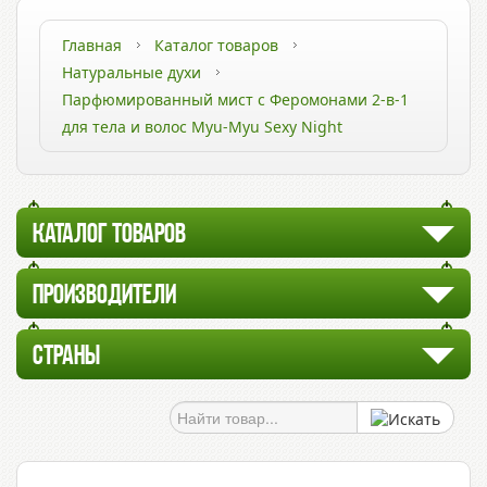
Главная
Каталог товаров
Натуральные духи
Парфюмированный мист с Феромонами 2-в-1
для тела и волос Myu-Myu Sexy Night
КАТАЛОГ ТОВАРОВ
ПРОИЗВОДИТЕЛИ
СТРАНЫ