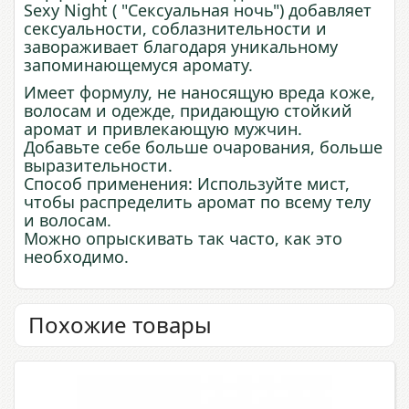
Sexy Night ( "Сексуальная ночь") добавляет
сексуальности, соблазнительности и
завораживает благодаря уникальному
запоминающемуся аромату.
Имеет формулу, не наносящую вреда коже,
волосам и одежде, придающую стойкий
аромат и привлекающую мужчин.
Добавьте себе больше очарования, больше
выразительности.
Способ применения: Используйте мист,
чтобы распределить аромат по всему телу
и волосам.
Можно опрыскивать так часто, как это
необходимо.
Похожие товары