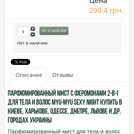
Цена
290.4
грн.
НЕТ В НАЛИЧИИ
Нет в наличии
Описание
Отзывы
Парфюмированный мист с Феромонами 2-в-1
для тела и волос Myu-Myu Sexy Night купить в
Киеве, Харькове, Одессе, Днепре, Львове и др.
городах Украины
Парфюмированный мист для тела и волос