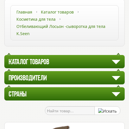
Главная
Каталог товаров
Косметика для тела
Отбеливающий Лосьон -сыворотка для тела
K.Seen
КАТАЛОГ ТОВАРОВ
ПРОИЗВОДИТЕЛИ
СТРАНЫ