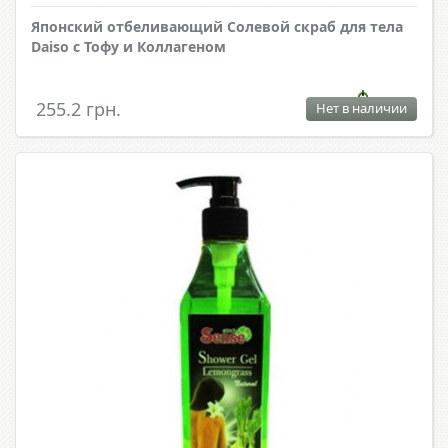
Японский отбеливающий Солевой скраб для тела
Daiso с Тофу и Коллагеном
255.2 грн.
Нет в наличии