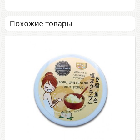
Похожие товары