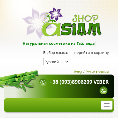
Натуральная косметика из Тайланда!
Выбор языка:
перейти в корзину
Вход
/
Регистрация
+38 (093)8906209 VIBER