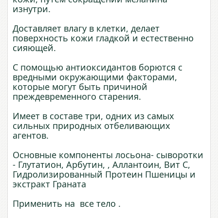
изнутри.
Доставляет влагу в клетки, делает
поверхность кожи гладкой и естественно
сияющей.
С помощью антиоксидантов борются с
вредными окружающими факторами,
которые могут быть причиной
преждевременного старения.
Имеет в составе три, одних из самых
сильных природных отбеливающих
агентов.
Основные компоненты лосьона- сыворотки
- Глутатион, Арбутин, , Аллантоин, Вит С,
Гидролизированный Протеин Пшеницы и
экстракт Граната
Применить на все тело .