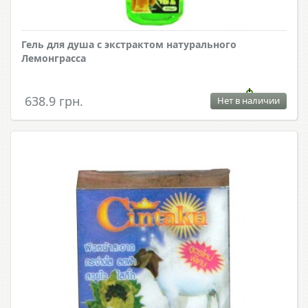
Гель для душа с экстрактом натурального
Лемонграсса
638.9 грн.
Нет в наличии