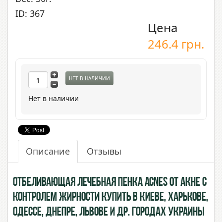
ID: 367
Цена
246.4
грн.
НЕТ В НАЛИЧИИ
Нет в наличии
Описание
Отзывы
Отбеливающая лечебная пенка Acnes от акне с
контролем жирности купить в Киеве, Харькове,
Одессе, Днепре, Львове и др. городах Украины