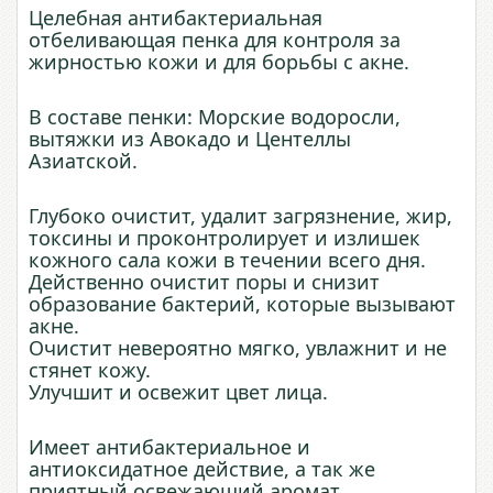
Целебная антибактериальная
отбеливающая пенка для контроля за
жирностью кожи и для борьбы с акне.
В составе пенки: Морские водоросли,
вытяжки из Авокадо и Центеллы
Азиатской.
Глубоко очистит, удалит загрязнение, жир,
токсины и проконтролирует и излишек
кожного сала кожи в течении всего дня.
Действенно очистит поры и снизит
образование бактерий, которые вызывают
акне.
Очистит невероятно мягко, увлажнит и не
стянет кожу.
Улучшит и освежит цвет лица.
Имеет антибактериальное и
антиоксидатное действие, а так же
приятный освежающий аромат.