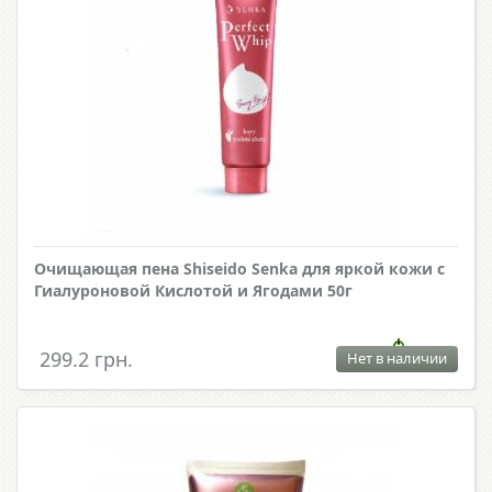
Очищающая пена Shiseido Senka для яркой кожи с
Гиалуроновой Кислотой и Ягодами 50г
299.2 грн.
Нет в наличии