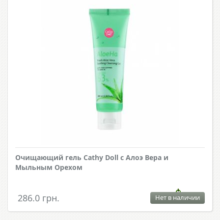
Очищающий гель Cathy Doll с Алоэ Вера и
Мыльным Орехом
286.0 грн.
Нет в наличии