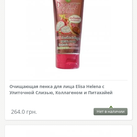
Очищающая пенка для лица Elisa Helena с
Улиточной Слизью, Коллагеном и Питахайей
264.0 грн.
Нет в наличии