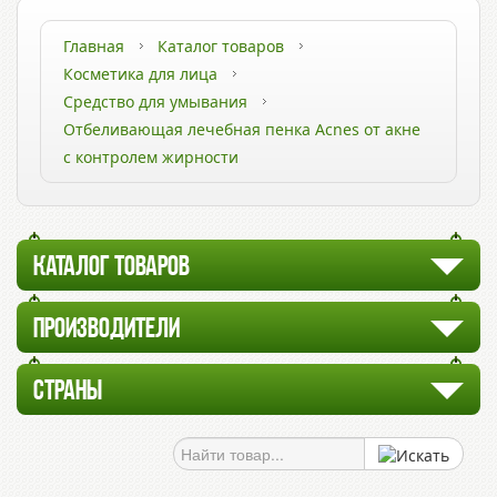
Главная
Каталог товаров
Косметика для лица
Средство для умывания
Отбеливающая лечебная пенка Acnes от акне
с контролем жирности
КАТАЛОГ ТОВАРОВ
ПРОИЗВОДИТЕЛИ
СТРАНЫ