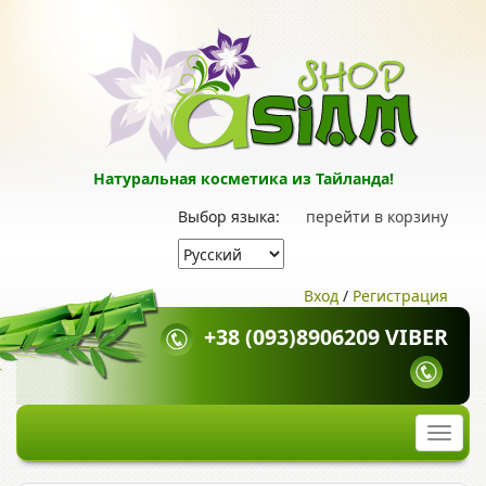
Натуральная косметика из Тайланда!
Выбор языка:
перейти в корзину
Вход
/
Регистрация
+38 (093)8906209 VIBER