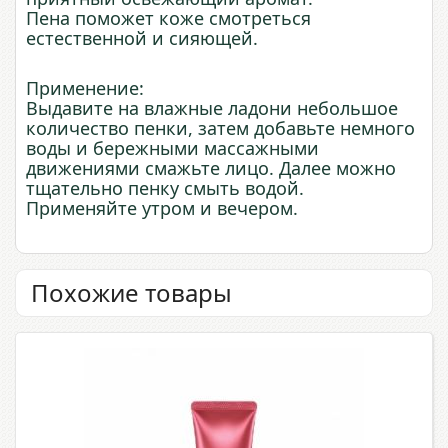
Пена поможет коже смотреться
естественной и сияющей.
Применение:
Выдавите на влажные ладони небольшое
количество пенки, затем добавьте немного
воды и бережными массажными
движениями смажьте лицо. Далее можно
тщательно пенку смыть водой.
Применяйте утром и вечером.
Похожие товары