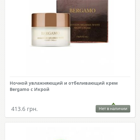
Ночной увлажняющий и отбеливающий крем
Bergamo с Икрой
413.6 грн.
Нет в наличии