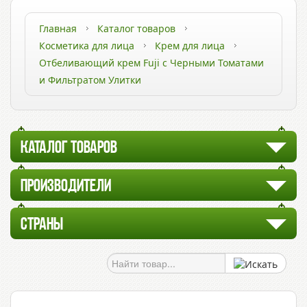
Главная
Каталог товаров
Косметика для лица
Крем для лица
Отбеливающий крем Fuji с Черными Томатами
и Фильтратом Улитки
КАТАЛОГ ТОВАРОВ
ПРОИЗВОДИТЕЛИ
СТРАНЫ