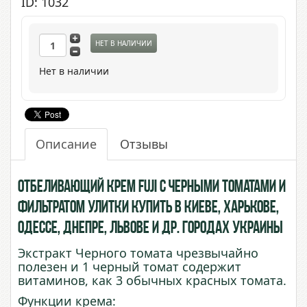
ID: 1032
НЕТ В НАЛИЧИИ
Нет в наличии
Описание
Отзывы
Отбеливающий крем Fuji с Черными Томатами и
Фильтратом Улитки купить в Киеве, Харькове,
Одессе, Днепре, Львове и др. городах Украины
Экстракт Черного томата чрезвычайно
полезен и 1 черный томат содержит
витаминов, как 3 обычных красных томата.
Функции крема: