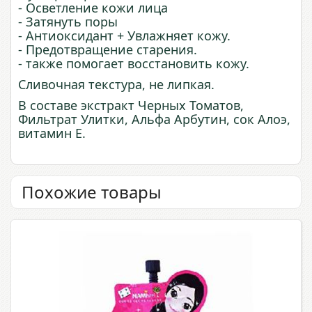
- Осветление кожи лица
- Затянуть поры
- Антиоксидант + Увлажняет кожу.
- Предотвращение старения.
- также помогает восстановить кожу.
Сливочная текстура, не липкая.
В составе экстракт Черных Томатов,
Фильтрат Улитки, Альфа Арбутин, сок Алоэ,
витамин Е.
Похожие товары