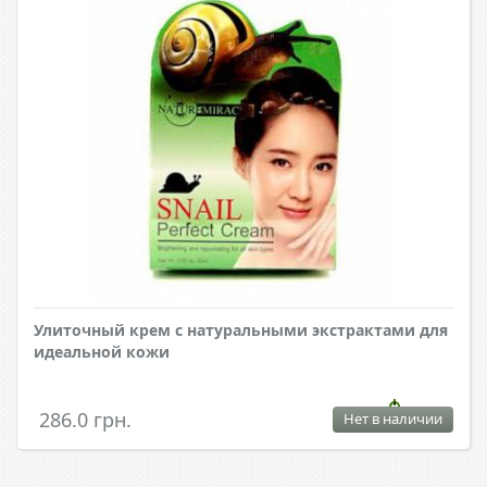
Улиточный крем с натуральными экстрактами для
идеальной кожи
286.0 грн.
Нет в наличии