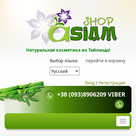
Натуральная косметика из Тайланда!
Выбор языка:
перейти в корзину
Вход
/
Регистрация
+38 (093)8906209 VIBER