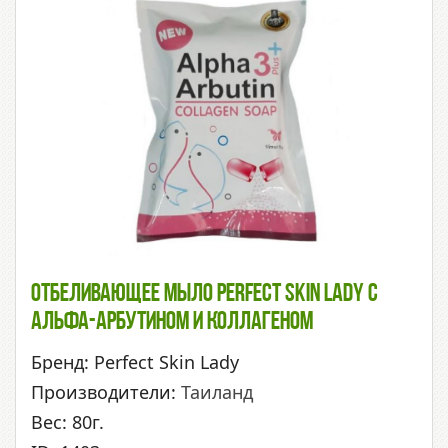
Отбеливающее Мыло Perfect Skin Lady С
Альфа-Арбутином И Коллагеном
Бренд: Perfect Skin Lady
Производители:
Таиланд
Вес: 80г.