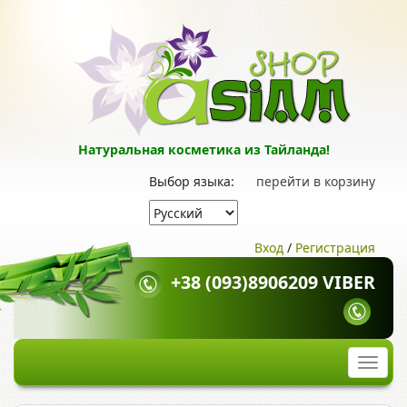
Натуральная косметика из Тайланда!
Выбор языка:
перейти в корзину
Вход
/
Регистрация
+38 (093)8906209 VIBER