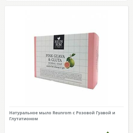
Натуральное мыло Reunrom с Розовой Гуавой и
Глутатионом