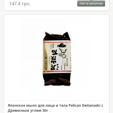
147.4 грн.
Нет в наличии
Японское мыло для лица и тела Pelican Deitanseki с
Древесным углем 30г