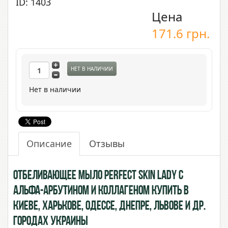
ID: 1403
Цена
171.6
грн.
НЕТ В НАЛИЧИИ
Нет в наличии
Описание
Отзывы
Отбеливающее мыло Perfect Skin Lady с
Альфа-Арбутином и Коллагеном купить в
Киеве, Харькове, Одессе, Днепре, Львове и др.
городах Украины