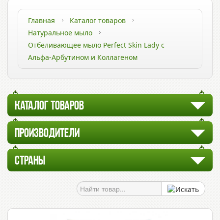
Главная
Каталог товаров
Натуральное мыло
Отбеливающее мыло Perfect Skin Lady с
Альфа-Арбутином и Коллагеном
КАТАЛОГ ТОВАРОВ
ПРОИЗВОДИТЕЛИ
СТРАНЫ