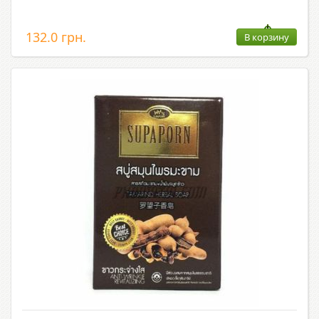
132.0 грн.
В корзину