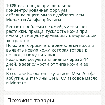
100% настоящая оригинальная
концентрированная формула
отбеливающего мыла с добавлением
Молока и Альфа-арбутина.
Решает проблемы с кожей, уменьшает
растяжки, прыщи, тусклость кожи при
помощи концентрированных натуральных
экстрактов.
Помогает сбросить старые клетки кожи и
выявить новую кожу, которая готова к
полноценному питанию.
Реальные результаты видны через 3-14
дней, в зависимости от типа кожи и ее
тона,
В составе Коллаген, Глутатион, Мед, Альфа
арбутин, Витамины С и Е, Оливковое масло
и Молоко
Похожие товары