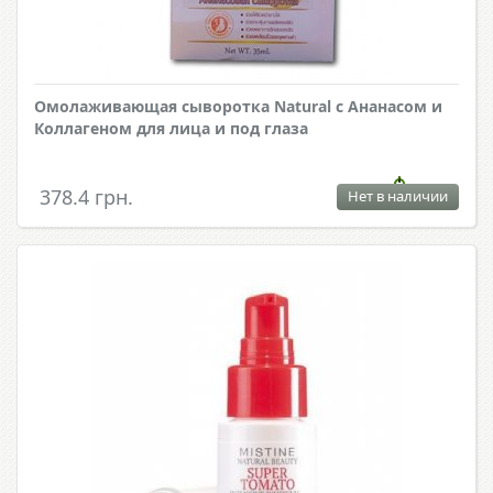
Омолаживающая сыворотка Natural с Ананасом и
Коллагеном для лица и под глаза
378.4 грн.
Нет в наличии