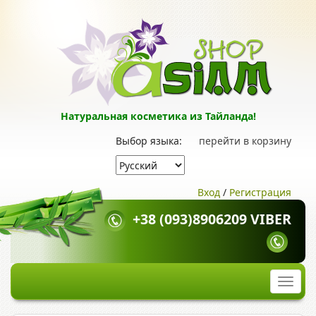
Натуральная косметика из Тайланда!
Выбор языка:
перейти в корзину
Вход
/
Регистрация
+38 (093)8906209 VIBER