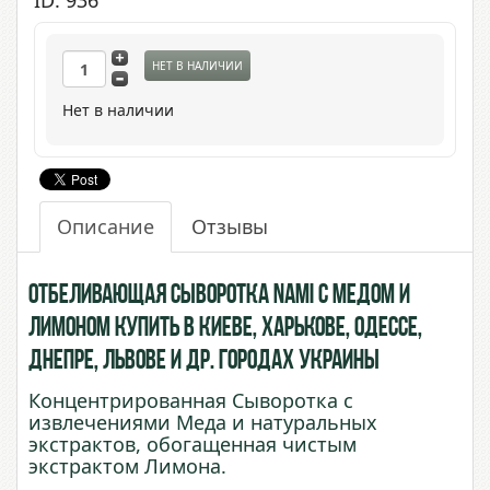
ID: 936
НЕТ В НАЛИЧИИ
Нет в наличии
Описание
Отзывы
Отбеливающая Сыворотка Nami с Медом и
Лимоном купить в Киеве, Харькове, Одессе,
Днепре, Львове и др. городах Украины
Концентрированная Сыворотка с
извлечениями Меда и натуральных
экстрактов, обогащенная чистым
экстрактом Лимона.