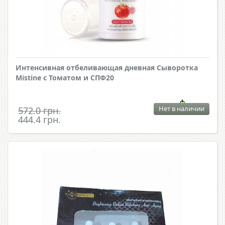
Интенсивная отбеливающая дневная Сыворотка
Mistine c Томатом и СПФ20
Нет в наличии
572.0 грн.
444.4 грн.