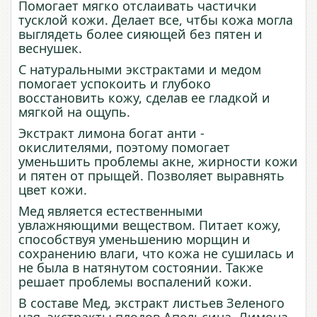
Помогает мягко отслаивать частички
тусклой кожи. Делает все, чтбы кожа могла
выглядеть более сияющей без пятен и
веснушек.
С натуральными экстрактами и медом
помогает успокоить и глубоко
восстановить кожу, сделав ее гладкой и
мягкой на ощупь.
Экстракт лимона богат анти -
окислителями, поэтому помогает
уменьшить проблемы акне, жирности кожи
и пятен от прыщей. Позволяет выравнять
цвет кожи.
Мед является естественными
увлажняющими веществом. Питает кожу,
способствуя уменьшению морщин и
сохранению влаги, что кожа не сушилась и
не была в натянутом состоянии. Также
решает проблемы воспалений кожи.
В составе Мед, экстракт листьев Зеленого