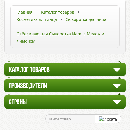
Главная
Каталог товаров
Косметика для лица
Сыворотка для лица
Отбеливающая Сыворотка Nami с Медом и
Лимоном
КАТАЛОГ ТОВАРОВ
ПРОИЗВОДИТЕЛИ
СТРАНЫ