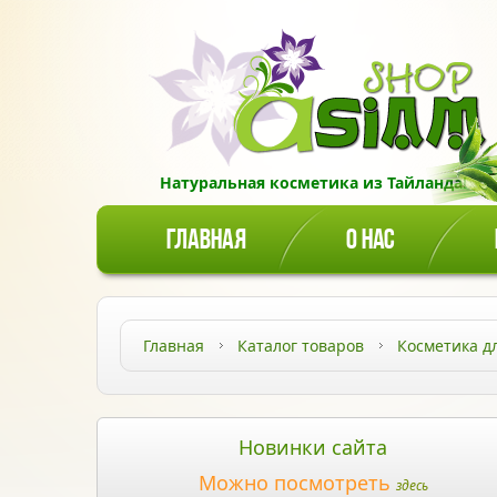
Натуральная косметика из Тайланда!
ГЛАВНАЯ
О НАС
Главная
Каталог товаров
Косметика д
Новинки сайта
Можно посмотреть
здесь