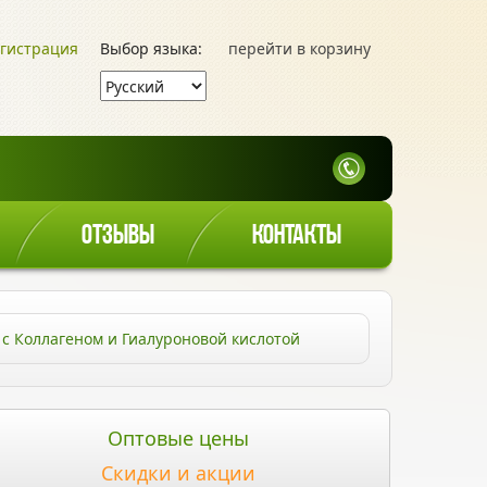
гистрация
Выбор языка:
перейти в корзину
ОТЗЫВЫ
КОНТАКТЫ
с Коллагеном и Гиалуроновой кислотой
Оптовые цены
Скидки и акции