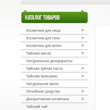
КАТАЛОГ ТОВАРОВ
Косметика для лица
Косметика для тела
Косметика для волос
Тайские масла
Натуральные дезодоранты
Тайская зубная паста
Тайские бальзамы
Натуральное мыло
Лечебные средства
Декоративная косметика
Тайский чай