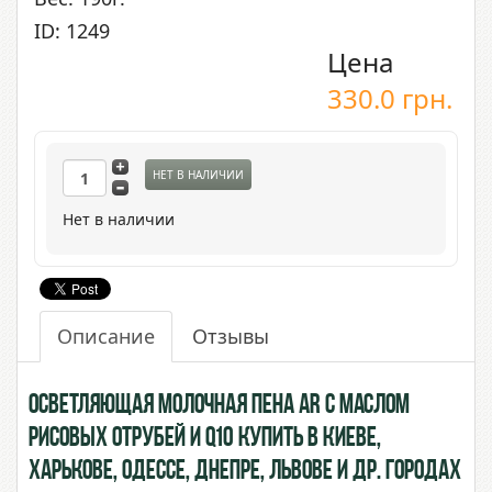
ID: 1249
Цена
330.0
грн.
НЕТ В НАЛИЧИИ
Нет в наличии
Описание
Отзывы
Осветляющая Молочная пена AR с Маслом
Рисовых Отрубей и Q10 купить в Киеве,
Харькове, Одессе, Днепре, Львове и др. городах