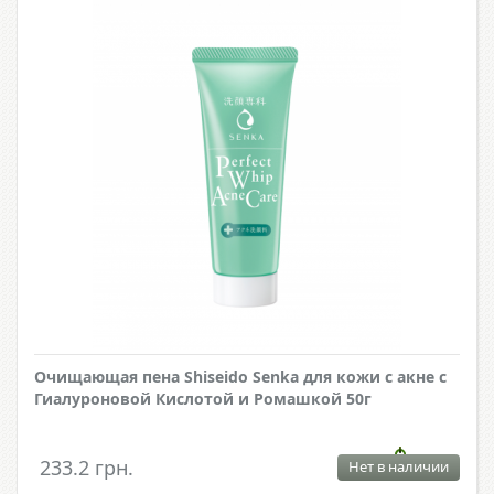
Очищающая пена Shiseido Senka для кожи с акне с
Гиалуроновой Кислотой и Ромашкой 50г
233.2 грн.
Нет в наличии