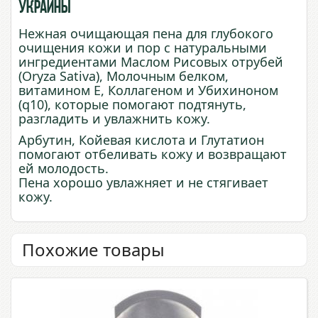
Украины
Нежная очищающая пена для глубокого
очищения кожи и пор с натуральными
ингредиентами Маслом Рисовых отрубей
(Oryza Sativa), Молочным белком,
витамином Е, Коллагеном и Убихиноном
(q10), которые помогают подтянуть,
разгладить и увлажнить кожу.
Арбутин, Койевая кислота и Глутатион
помогают отбеливать кожу и возвращают
ей молодость.
Пена хорошо увлажняет и не стягивает
кожу.
Похожие товары