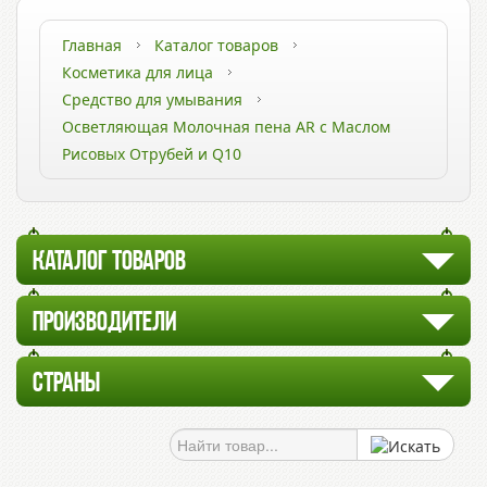
Главная
Каталог товаров
Косметика для лица
Средство для умывания
Осветляющая Молочная пена AR с Маслом
Рисовых Отрубей и Q10
КАТАЛОГ ТОВАРОВ
ПРОИЗВОДИТЕЛИ
СТРАНЫ