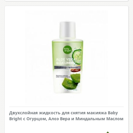
Двухслойная жидкость для снятия макияжа Baby
Bright с Огурцом, Алоэ Вера и Миндальным Маслом