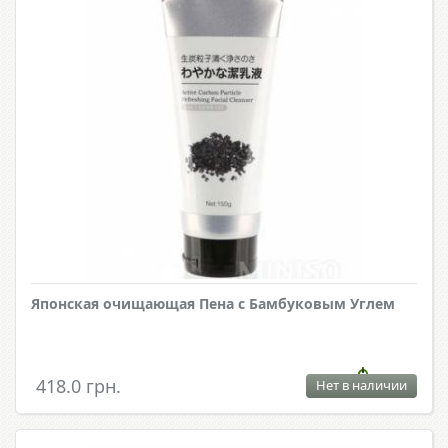
Японская очищающая Пена с Бамбуковым Углем
418.0 грн.
Нет в наличии