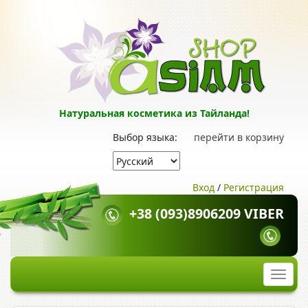
Натуральная косметика из Тайланда!
Выбор языка:
перейти в корзину
Вход
/
Регистрация
+38 (093)8906209 VIBER