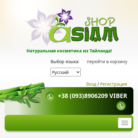
Натуральная косметика из Тайланда!
Выбор языка:
перейти в корзину
Вход
/
Регистрация
+38 (093)8906209 VIBER