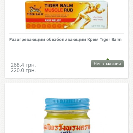
Разогревающий обезболивающий Крем Tiger Balm
Нет в наличии
268.4 грн.
220.0 грн.