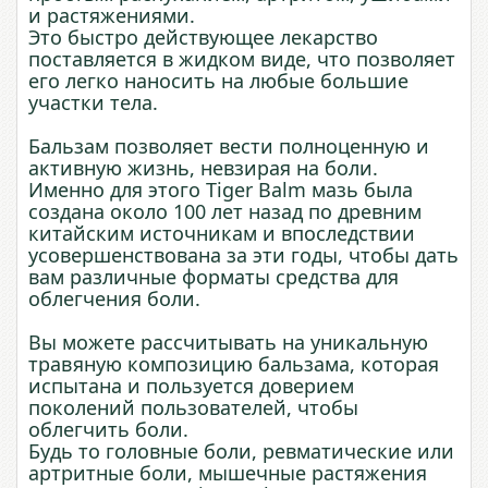
и растяжениями.
Это быстро действующее лекарство
поставляется в жидком виде, что позволяет
его легко наносить на любые большие
участки тела.
Бальзам позволяет вести полноценную и
активную жизнь, невзирая на боли.
Именно для этого Tiger Balm мазь была
создана около 100 лет назад по древним
китайским источникам и впоследствии
усовершенствована за эти годы, чтобы дать
вам различные форматы средства для
облегчения боли.
Вы можете рассчитывать на уникальную
травяную композицию бальзама, которая
испытана и пользуется доверием
поколений пользователей, чтобы
облегчить боли.
Будь то головные боли, ревматические или
артритные боли, мышечные растяжения