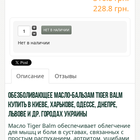
228.8
грн.
НЕТ В НАЛИЧИИ
Нет в наличии
Описание
Отзывы
Обезболивающее Масло-бальзам Tiger Balm
купить в Киеве, Харькове, Одессе, Днепре,
Львове и др. городах Украины
Масло Tiger Balm обеспечивает облегчение
для мышц и боли в суставах, связанных с
простым распуханием, артритом, ушибами