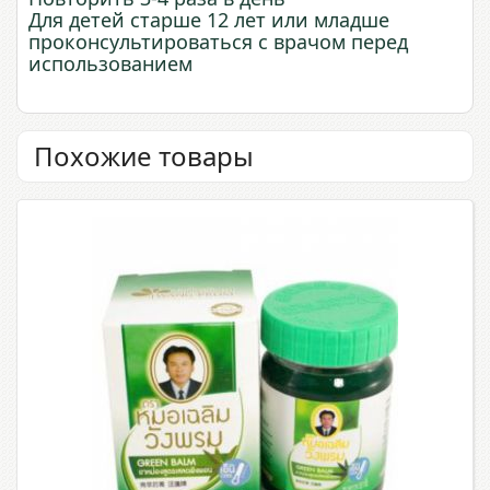
Для детей старше 12 лет или младше
проконсультироваться с врачом перед
использованием
Похожие товары