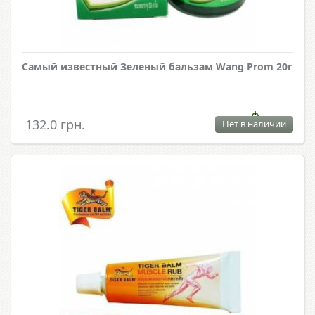
Самый известный Зеленый бальзам Wang Prom 20г
132.0 грн.
Нет в наличии