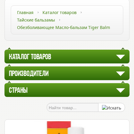
Главная
Каталог товаров
Тайские бальзамы
Обезболивающее Масло-бальзам Tiger Balm
КАТАЛОГ ТОВАРОВ
ПРОИЗВОДИТЕЛИ
СТРАНЫ