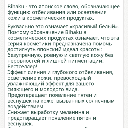
Bihaku - это японское слово, обозначающее
функцию отбеливания или осветления
кожи в косметических продуктах.
Буквально это означает «красивый белый».
Поэтому обозначение Bihaku в
косметических продуктах означает, что эта
серия косметики предназначена помочь
достигнуть японский идеал красоты:
безупречную, ровную и светлую кожу без
неровностей и лишней пигментации.
Бестселлер!
Эффект сияния и глубокого отбеливания,
осветление кожи, превосходный
увлажняющий эффект для вашего
сияющего и молодого вида.
Предотвращает появление пятен и
веснушек на коже, вызванных солнечным
воздействием.
Снижает выработку меланина и
предотвращает появление пятен и
веснушек.