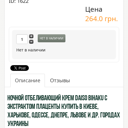
ID: 1622
Цена
264.0
грн.
НЕТ В НАЛИЧИИ
Нет в наличии
Описание
Отзывы
Ночной Отбеливающий крем Daiso Bihaku с
экстрактом Плаценты купить в Киеве,
Харькове, Одессе, Днепре, Львове и др. городах
Украины