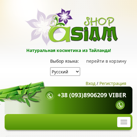
Натуральная косметика из Тайланда!
Выбор языка:
перейти в корзину
Вход
/
Регистрация
+38 (093)8906209 VIBER