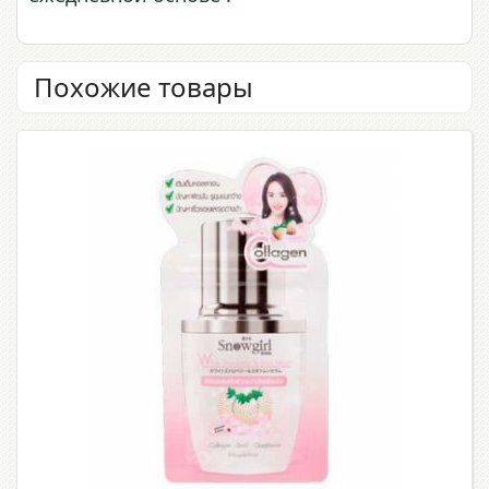
Похожие товары