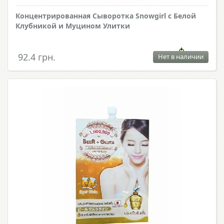
Концентрированная Сыворотка Snowgirl с Белой
Клубникой и Муцином Улитки
92.4 грн.
Нет в наличии