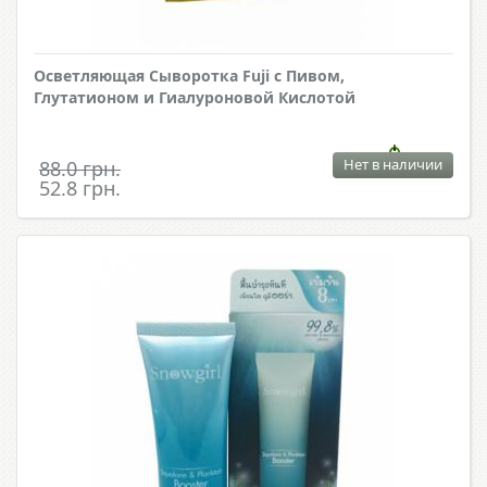
Осветляющая Сыворотка Fuji с Пивом,
Глутатионом и Гиалуроновой Кислотой
Нет в наличии
88.0 грн.
52.8 грн.