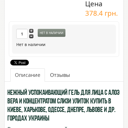
Цена
378.4
грн.
НЕТ В НАЛИЧИИ
Нет в наличии
Описание
Отзывы
Нежный успокаивающий гель для лица с Алоэ
Вера и концентратом Слизи Улиток купить в
Киеве, Харькове, Одессе, Днепре, Львове и др.
городах Украины